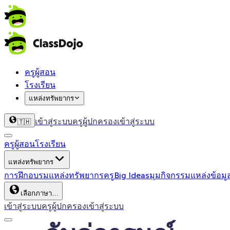
ครูผู้สอน
โรงเรียน
แหล่งทรัพยากร
เข้าสู่ระบบครู
ผู้ปกครองเข้าสู่ระบบ
🇹🇭
ครูผู้สอน
โรงเรียน
แหล่งทรัพยากร
การฝึกอบรม
แหล่งทรัพยากรครู
Big Ideas
มุมกิจกรรม
แหล่งข้อมู
เลือกภาษา…
เข้าสู่ระบบครู
ผู้ปกครองเข้าสู่ระบบ