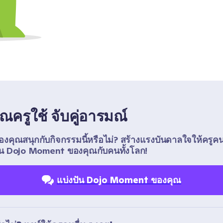
่คุณครูใช้ จับคู่อารมณ์
ของคุณสนุกกับกิจกรรมนี้หรือไม่? สร้างแรงบันดาลใจให้ครูคน
ัน Dojo Moment ของคุณกับคนทั้งโลก!
แบ่งปัน Dojo Moment ของคุณ