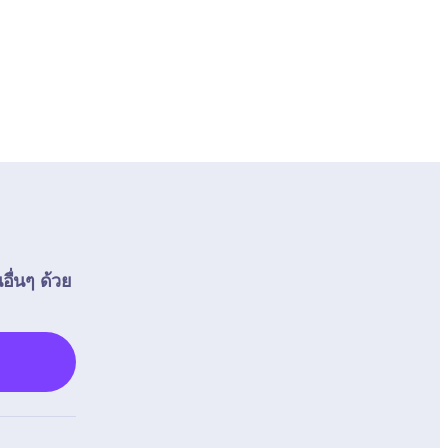
อื่นๆ ด้วย