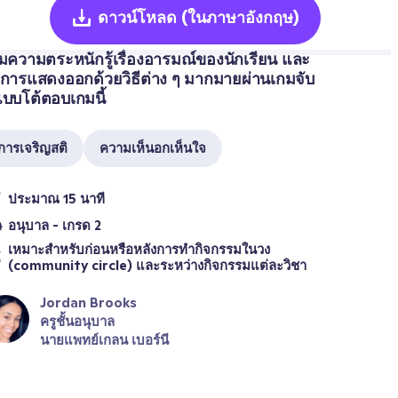
ดาวน์โหลด
(ในภาษาอังกฤษ)
ิ่มความตระหนักรู้เรื่องอารมณ์ของนักเรียน และ
ธีการแสดงออกด้วยวิธีต่าง ๆ มากมายผ่านเกมจับ
่แบบโต้ตอบเกมนี้
การเจริญสติ
ความเห็นอกเห็นใจ
ประมาณ 15 นาที
อนุบาล - เกรด 2
เหมาะสำหรับก่อนหรือหลังการทำกิจกรรมในวง 
(community circle) และระหว่างกิจกรรมแต่ละวิชา
Jordan Brooks
ครูชั้นอนุบาล
นายแพทย์เกลน เบอร์นี