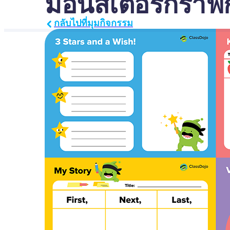
มอนสเตอร์กราฟิ
กลับไปที่มุมกิจกรรม