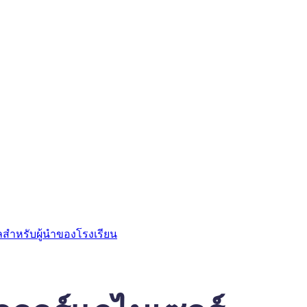
ลสำหรับผู้นำของโรงเรียน