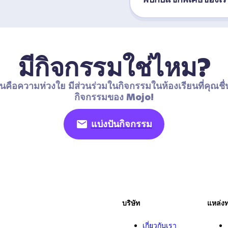
มีกิจกรรมใช่ไหม?
นคือความห่วงใย มีส่วนร่วมในกิจกรรมในห้องเรียนที่คุณชื่
กิจกรรมของ Mojo!
แบ่งปันกิจกรรม
บริษัท
แหล่ง
เกี่ยวกับเรา