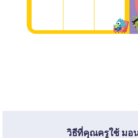
วิธีที่คุณครูใช้ ม