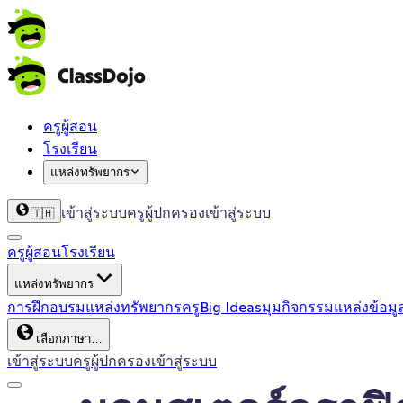
ครูผู้สอน
โรงเรียน
แหล่งทรัพยากร
เข้าสู่ระบบครู
ผู้ปกครองเข้าสู่ระบบ
🇹🇭
ครูผู้สอน
โรงเรียน
แหล่งทรัพยากร
การฝึกอบรม
แหล่งทรัพยากรครู
Big Ideas
มุมกิจกรรม
แหล่งข้อมู
เลือกภาษา…
เข้าสู่ระบบครู
ผู้ปกครองเข้าสู่ระบบ