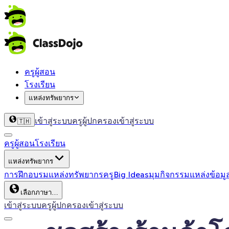
ครูผู้สอน
โรงเรียน
แหล่งทรัพยากร
เข้าสู่ระบบครู
ผู้ปกครองเข้าสู่ระบบ
🇹🇭
ครูผู้สอน
โรงเรียน
แหล่งทรัพยากร
การฝึกอบรม
แหล่งทรัพยากรครู
Big Ideas
มุมกิจกรรม
แหล่งข้อมู
เลือกภาษา…
เข้าสู่ระบบครู
ผู้ปกครองเข้าสู่ระบบ