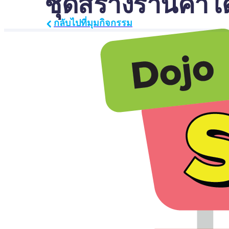
ชุดสร้างร้านค้า
กลับไปที่มุมกิจกรรม