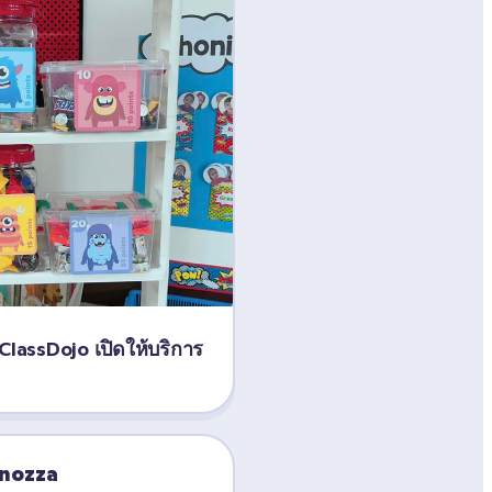
 ClassDojo เปิดให้บริการ
inozza