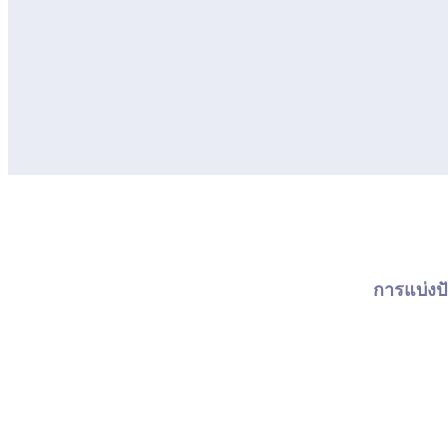
การแบ่งปั