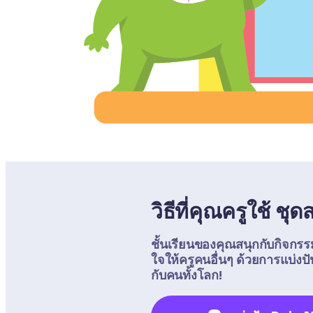
วิธีที่คุณครูใช้ ชุ
ชั้นเรียนของคุณสนุกกับกิจกรร
ใจให้ครูคนอื่นๆ ด้วยการแบ่
กับคนทั้งโลก!