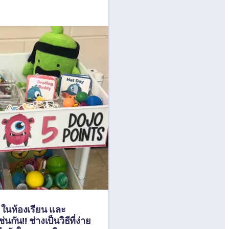
 ในห้องเรียน และ
กัน!! ช่างเป็นวิธีที่ง่าย