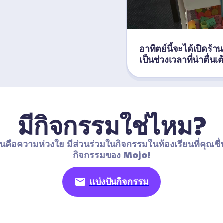
อาทิตย์นี้จะได้เปิดร้
เป็นช่วงเวลาที่น่าตื่นเ
มีกิจกรรมใช่ไหม?
นคือความห่วงใย มีส่วนร่วมในกิจกรรมในห้องเรียนที่คุณชื่
กิจกรรมของ Mojo!
แบ่งปันกิจกรรม