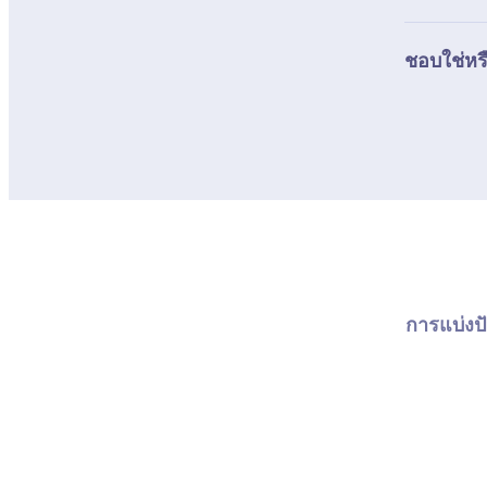
ชอบใช่หรื
การแบ่งปั