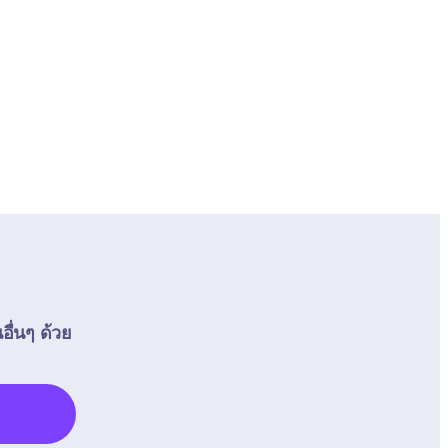
อื่นๆ ด้วย