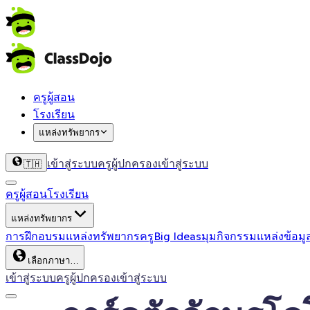
ครูผู้สอน
โรงเรียน
แหล่งทรัพยากร
เข้าสู่ระบบครู
ผู้ปกครองเข้าสู่ระบบ
🇹🇭
ครูผู้สอน
โรงเรียน
แหล่งทรัพยากร
การฝึกอบรม
แหล่งทรัพยากรครู
Big Ideas
มุมกิจกรรม
แหล่งข้อมู
เลือกภาษา…
เข้าสู่ระบบครู
ผู้ปกครองเข้าสู่ระบบ