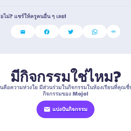
อไม่? แชร์ให้ครูคนอื่น ๆ เลย!
มีกิจกรรมใช่ไหม?
นคือความห่วงใย มีส่วนร่วมในกิจกรรมในห้องเรียนที่คุณชื่
กิจกรรมของ Mojo!
แบ่งปันกิจกรรม