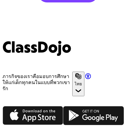
ClassDojo
ภารกิจของเราคือมอบการศึกษา
ให้แก่เด็กทุกคนในแบบที่พวกเขา
ไทย
รัก
App Store
Google Play