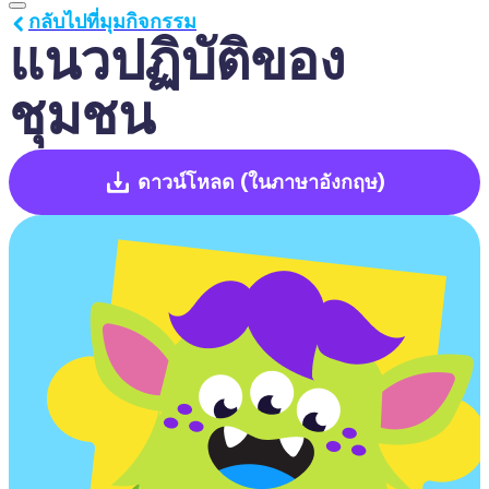
กลับไปที่มุมกิจกรรม
แนวปฏิบัติของ
ชุมชน
ดาวน์โหลด
(ในภาษาอังกฤษ)