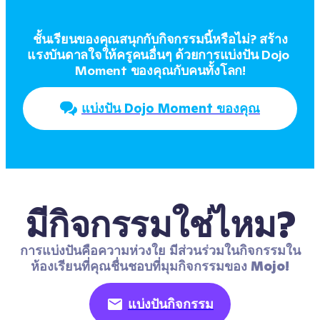
ชั้นเรียนของคุณสนุกกับกิจกรรมนี้หรือไม่? สร้าง
แรงบันดาลใจให้ครูคนอื่นๆ ด้วยการแบ่งปัน Dojo 
Moment ของคุณกับคนทั้งโลก!
แบ่งปัน Dojo Moment ของคุณ
มีกิจกรรมใช่ไหม?
การแบ่งปันคือความห่วงใย มีส่วนร่วมในกิจกรรมใน
ห้องเรียนที่คุณชื่นชอบที่มุมกิจกรรมของ Mojo!
แบ่งปันกิจกรรม