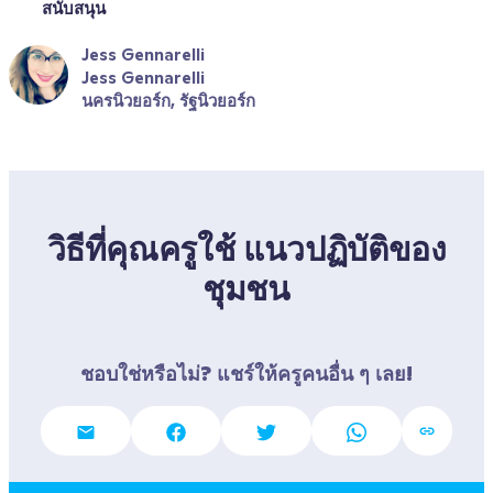
สนับสนุน
Jess Gennarelli
Jess Gennarelli
นครนิวยอร์ก, รัฐนิวยอร์ก
วิธีที่คุณครูใช้ แนวปฏิบัติของ
ชุมชน
ชอบใช่หรือไม่? แชร์ให้ครูคนอื่น ๆ เลย!