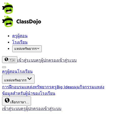
ครูผู้สอน
โรงเรียน
แหล่งทรัพยากร
เข้าสู่ระบบครู
ผู้ปกครองเข้าสู่ระบบ
🇹🇭
ครูผู้สอน
โรงเรียน
แหล่งทรัพยากร
การฝึกอบรม
แหล่งทรัพยากรครู
Big Ideas
มุมกิจกรรม
แหล่ง
ข้อมูลสำหรับผู้นำของโรงเรียน
เลือกภาษา…
เข้าสู่ระบบครู
ผู้ปกครองเข้าสู่ระบบ