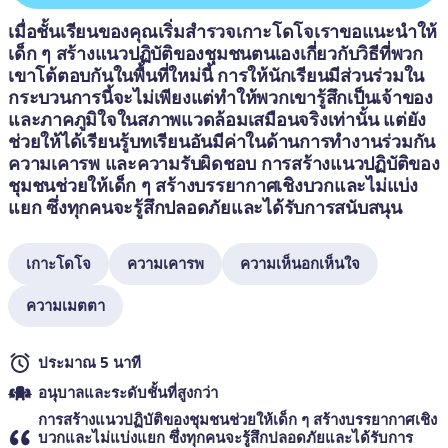
เมื่อชั้นเรียนของคุณเริ่มสำรวจเกาะโดโจเราขอแนะนำให้
เด็ก ๆ สร้างแนวปฏิบัติของชุมชนตนเองเกี่ยวกับวิธีที่พวก
เขาโต้ตอบกันในพื้นที่ใหม่นี้ การให้นักเรียนมีส่วนร่วมใน
กระบวนการนี้จะไม่เพียงแต่ทำให้พวกเขารู้สึกเป็นเจ้าของ
และภาคภูมิใจในสภาพแวดล้อมเสมือนจริงเท่านั้น แต่ยัง
ช่วยให้ได้เรียนรู้บทเรียนอันมีค่าในด้านการทำงานร่วมกัน 
ความเคารพ และความรับผิดชอบ การสร้างแนวปฏิบัติของ
ชุมชนช่วยให้เด็ก ๆ สร้างบรรยากาศเชิงบวกและไม่แบ่ง
แยก ซึ่งทุกคนจะรู้สึกปลอดภัยและได้รับการสนับสนุน
เกาะโดโจ
ความเคารพ
ความเห็นอกเห็นใจ
ความเมตตา
ประมาณ 5 นาที
อนุบาลและระดับชั้นที่สูงกว่า
การสร้างแนวปฏิบัติของชุมชนช่วยให้เด็ก ๆ สร้างบรรยากาศเชิง
บวกและไม่แบ่งแยก ซึ่งทุกคนจะรู้สึกปลอดภัยและได้รับการ