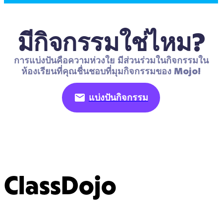
มีกิจกรรมใช่ไหม?
การแบ่งปันคือความห่วงใย มีส่วนร่วมในกิจกรรมใน
ห้องเรียนที่คุณชื่นชอบที่มุมกิจกรรมของ Mojo!
แบ่งปันกิจกรรม
ClassDojo