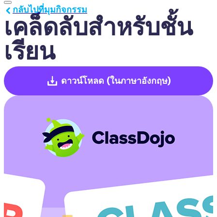
กลับไปที่มุมกิจกรรม
เคล็ดลับสำหรับชั้น
เรียน
ดาวน์โหลด
(ในภาษาอังกฤษ)