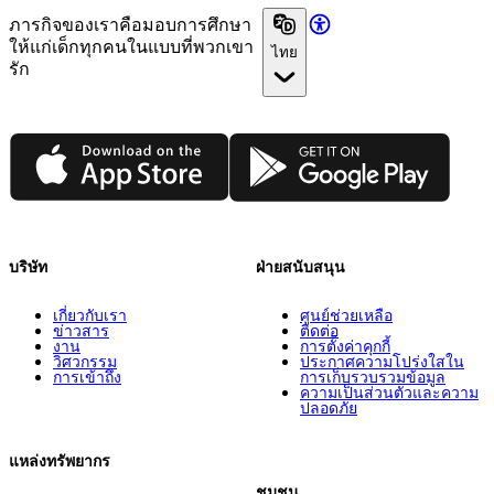
ภารกิจของเราคือมอบการศึกษา
ให้แก่เด็กทุกคนในแบบที่พวกเขา
ไทย
รัก
App Store
Google Play
บริษัท
ฝ่ายสนับสนุน
เกี่ยวกับเรา
ศูนย์ช่วยเหลือ
ข่าวสาร
ติดต่อ
งาน
การตั้งค่าคุกกี้
วิศวกรรม
ประกาศความโปร่งใสใน
การเข้าถึง
การเก็บรวบรวมข้อมูล
ความเป็นส่วนตัวและความ
ปลอดภัย
แหล่งทรัพยากร
ชุมชน