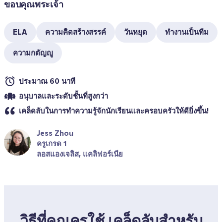
ขอบคุณพระเจ้า 
ELA
ความคิดสร้างสรรค์
วันหยุด
ทำงานเป็นทีม
ความกตัญญู
ประมาณ 60 นาที
อนุบาลและระดับชั้นที่สูงกว่า
เคล็ดลับในการทำความรู้จักนักเรียนและครอบครัวให้ดียิ่งขึ้น!
Jess Zhou
ครูเกรด 1
ลอสแองเจลิส, แคลิฟอร์เนีย
วิธีที่คุณครูใช้ เคล็ดลับสำหรับ