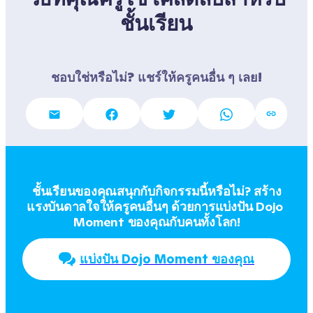
ชั้นเรียน
ชอบใช่หรือไม่? แชร์ให้ครูคนอื่น ๆ เลย!
ชั้นเรียนของคุณสนุกกับกิจกรรมนี้หรือไม่? สร้าง
แรงบันดาลใจให้ครูคนอื่นๆ ด้วยการแบ่งปัน Dojo 
Moment ของคุณกับคนทั้งโลก!
แบ่งปัน Dojo Moment ของคุณ