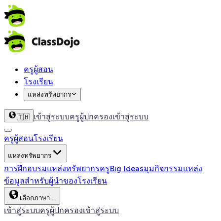
ครูผู้สอน
โรงเรียน
แหล่งทรัพยากร
เข้าสู่ระบบครู
ผู้ปกครองเข้าสู่ระบบ
🇹🇭
ครูผู้สอน
โรงเรียน
แหล่งทรัพยากร
การฝึกอบรม
แหล่งทรัพยากรครู
Big Ideas
มุมกิจกรรม
แหล่ง
ข้อมูลสำหรับผู้นำของโรงเรียน
เลือกภาษา…
เข้าสู่ระบบครู
ผู้ปกครองเข้าสู่ระบบ