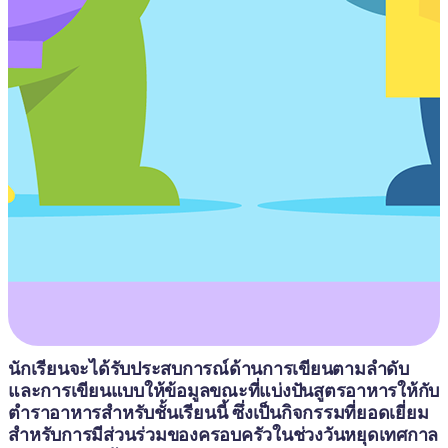
นักเรียนจะได้รับประสบการณ์ด้านการเขียนตามลำดับ
และการเขียนแบบให้ข้อมูลขณะที่แบ่งปันสูตรอาหารให้กับ
ตำราอาหารสำหรับชั้นเรียนนี้ ซึ่งเป็นกิจกรรมที่ยอดเยี่ยม
สำหรับการมีส่วนร่วมของครอบครัวในช่วงวันหยุดเทศกาล