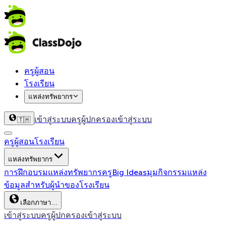
ครูผู้สอน
โรงเรียน
แหล่งทรัพยากร
เข้าสู่ระบบครู
ผู้ปกครองเข้าสู่ระบบ
🇹🇭
ครูผู้สอน
โรงเรียน
แหล่งทรัพยากร
การฝึกอบรม
แหล่งทรัพยากรครู
Big Ideas
มุมกิจกรรม
แหล่ง
ข้อมูลสำหรับผู้นำของโรงเรียน
เลือกภาษา…
เข้าสู่ระบบครู
ผู้ปกครองเข้าสู่ระบบ