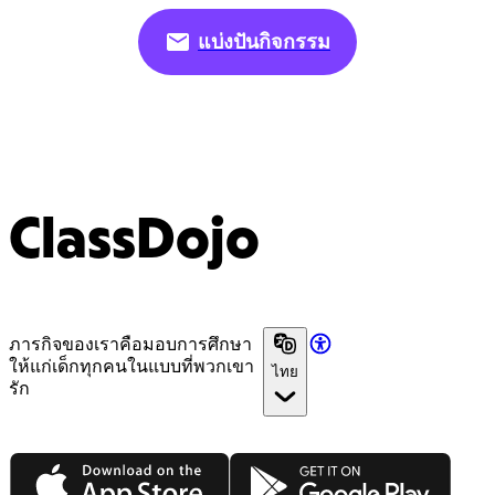
แบ่งปันกิจกรรม
ClassDojo
ภารกิจของเราคือมอบการศึกษา
ให้แก่เด็กทุกคนในแบบที่พวกเขา
ไทย
รัก
App Store
Google Play