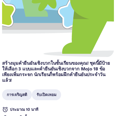
สร้างมุมคำยืนยันเชิงบวกในชั้นเรียนของคุณ! ชุดนี้มีป้าย
ให้เลือก 3 แบบและคำยืนยันเชิงบวกจาก Mojo 18 ข้อ 
เพียงเพิ่มกระจก นักเรียนก็พร้อมฝึกคำยืนยันประจำวัน
แล้ว! 
การเจริญสติ
รับเปิดเทอม
ประมาณ 10 นาที