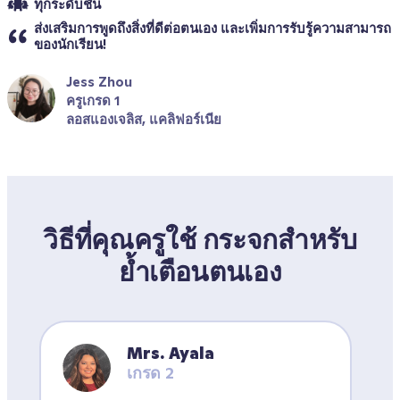
ทุกระดับชั้น
ส่งเสริมการพูดถึงสิ่งที่ดีต่อตนเอง และเพิ่มการรับรู้ความสามารถ
ของนักเรียน!
Jess Zhou
ครูเกรด 1
ลอสแองเจลิส, แคลิฟอร์เนีย
วิธีที่คุณครูใช้ กระจกสำหรับ
ย้ำเตือนตนเอง
Mrs. Ayala
เกรด 2