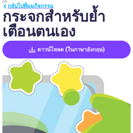
กลับไปที่มุมกิจกรรม
กระจกสำหรับย้ำ
เตือนตนเอง
ดาวน์โหลด
(ในภาษาอังกฤษ)