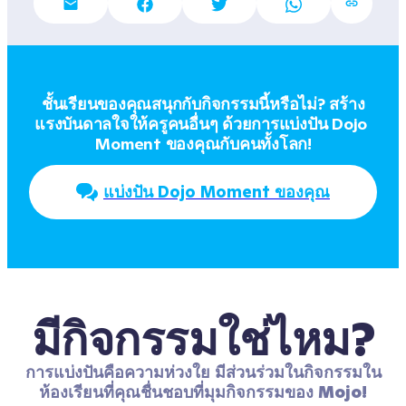
ชั้นเรียนของคุณสนุกกับกิจกรรมนี้หรือไม่? สร้าง
แรงบันดาลใจให้ครูคนอื่นๆ ด้วยการแบ่งปัน Dojo 
Moment ของคุณกับคนทั้งโลก!
แบ่งปัน Dojo Moment ของคุณ
มีกิจกรรมใช่ไหม?
การแบ่งปันคือความห่วงใย มีส่วนร่วมในกิจกรรมใน
ห้องเรียนที่คุณชื่นชอบที่มุมกิจกรรมของ Mojo!