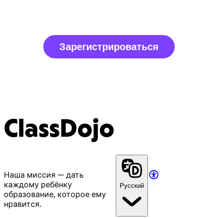
Зарегистрироваться
ClassDojo
Наша миссия — дать
каждому ребёнку
Русский
образование, которое ему
нравится.