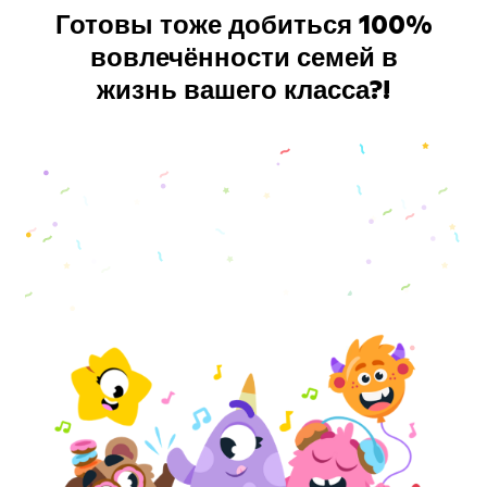
Готовы тоже добиться 100%
вовлечённости семей в
жизнь вашего класса?!