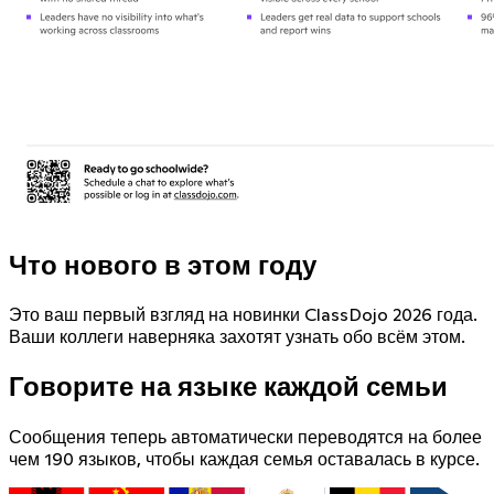
Что нового в этом году
Это ваш первый взгляд на новинки ClassDojo 2026 года.
Ваши коллеги наверняка захотят узнать обо всём этом.
Говорите на языке каждой семьи
Сообщения теперь автоматически переводятся на более
чем 190 языков, чтобы каждая семья оставалась в курсе.