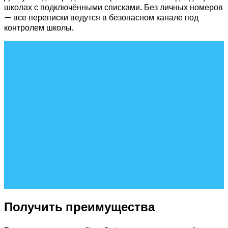
школах с подключёнными списками. Без личных номеров
— все переписки ведутся в безопасном канале под
контролем школы.
Получить преимущества