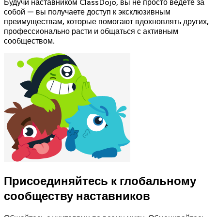
Будучи наставником ClassDojo, вы не просто ведёте за
собой — вы получаете доступ к эксклюзивным
преимуществам, которые помогают вдохновлять других,
профессионально расти и общаться с активным
сообществом.
Присоединяйтесь к глобальному
сообществу наставников