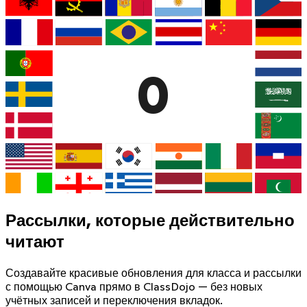
0
Рассылки, которые действительно
читают
Создавайте красивые обновления для класса и рассылки
с помощью Canva прямо в ClassDojo — без новых
учётных записей и переключения вкладок.