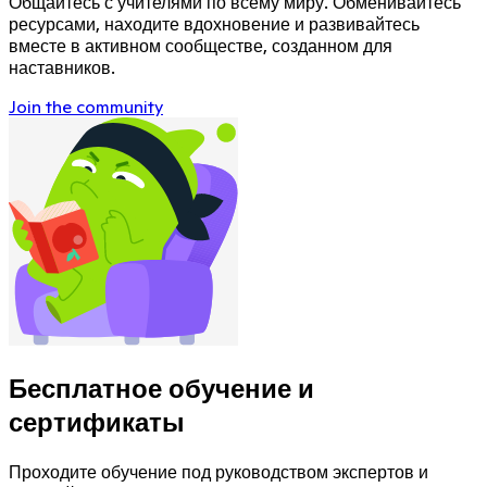
Общайтесь с учителями по всему миру. Обменивайтесь
ресурсами, находите вдохновение и развивайтесь
вместе в активном сообществе, созданном для
наставников.
Join the community
Бесплатное обучение и
сертификаты
Проходите обучение под руководством экспертов и