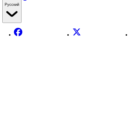
Русский
Facebook
X