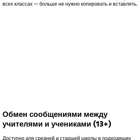
всех классах — больше не нужно копировать и вставлять.
Обмен сообщениями между
учителями и учениками (13+)
Доступно для средней и старшей школы в подходящих