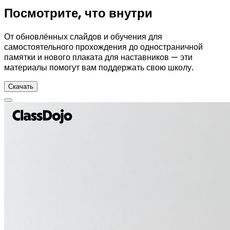
Посмотрите, что внутри
От обновлённых слайдов и обучения для
самостоятельного прохождения до одностраничной
памятки и нового плаката для наставников — эти
материалы помогут вам поддержать свою школу.
Скачать