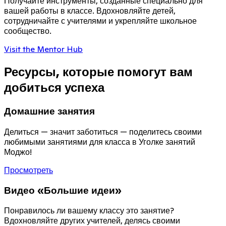
Получайте инструменты, созданные специально для
вашей работы в классе. Вдохновляйте детей,
сотрудничайте с учителями и укрепляйте школьное
сообщество.
Visit the Mentor Hub
Ресурсы, которые помогут вам
добиться успеха
Домашние занятия
Делиться — значит заботиться — поделитесь своими
любимыми занятиями для класса в Уголке занятий
Моджо!
Просмотреть
Видео «Большие идеи»
Понравилось ли вашему классу это занятие?
Вдохновляйте других учителей, делясь своими