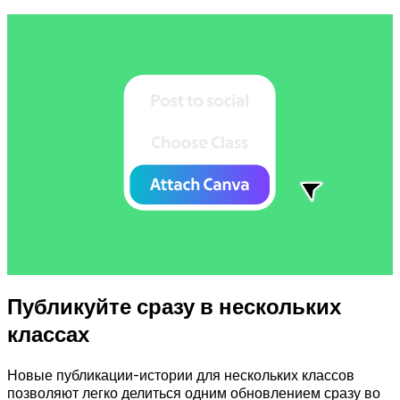
Публикуйте сразу в нескольких
классах
Новые публикации-истории для нескольких классов
позволяют легко делиться одним обновлением сразу во