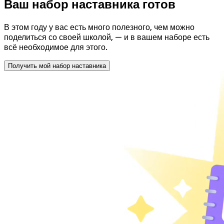
Ваш набор наставника готов
В этом году у вас есть много полезного, чем можно
поделиться со своей школой, — и в вашем наборе есть
всё необходимое для этого.
Получить мой набор наставника