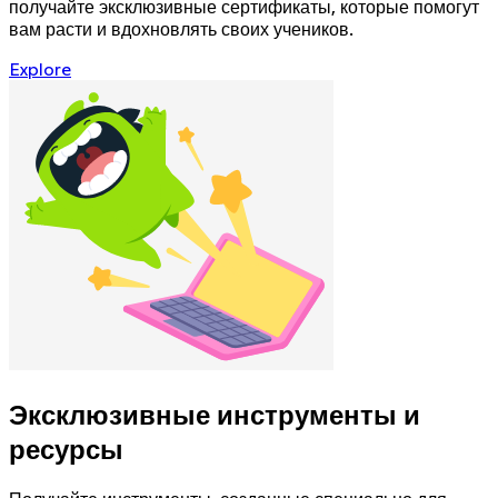
получайте эксклюзивные сертификаты, которые помогут
вам расти и вдохновлять своих учеников.
Explore
Эксклюзивные инструменты и
ресурсы