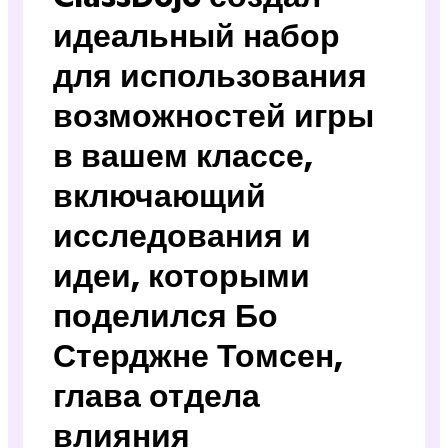
идеальный набор
для использования
возможностей игры
в вашем классе,
включающий
исследования и
идеи, которыми
поделился Бо
Стерджне Томсен,
глава отдела
влияния