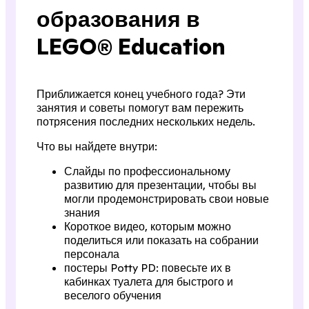
образования в
LEGO® Education
Приближается конец учебного года? Эти
занятия и советы помогут вам пережить
потрясения последних нескольких недель.
Что вы найдете внутри:
Слайды по профессиональному
развитию для презентации, чтобы вы
могли продемонстрировать свои новые
знания
Короткое видео, которым можно
поделиться или показать на собрании
персонала
постеры Potty PD: повесьте их в
кабинках туалета для быстрого и
веселого обучения