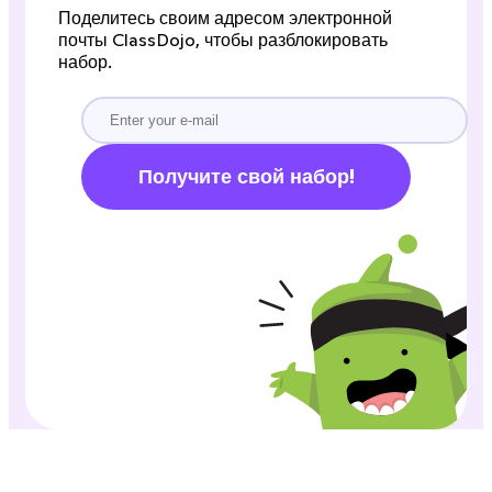
Поделитесь своим адресом электронной
почты ClassDojo, чтобы разблокировать
набор.
Получите свой набор!