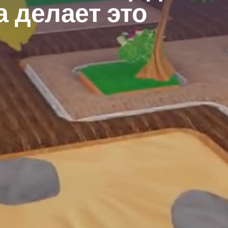
 делает это 