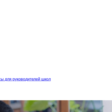
сы для руководителей школ