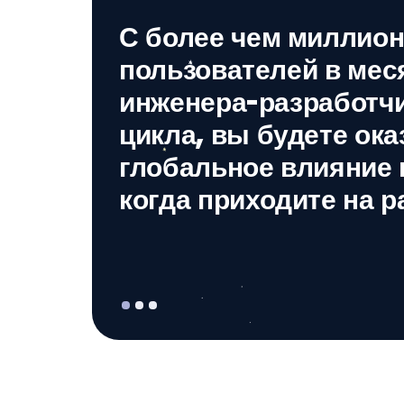
С более чем миллион
пользователей в меся
инженера-разработчи
цикла, вы будете ока
глобальное влияние к
когда приходите на р