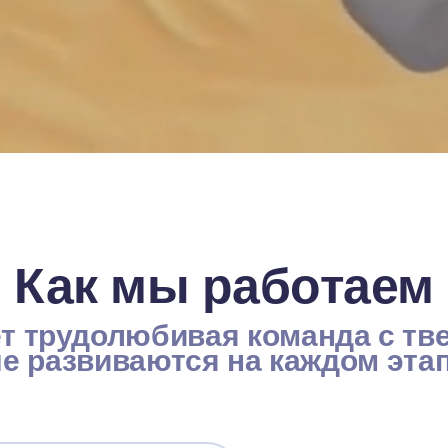
Как мы работаем
ет трудолюбивая команда с тв
е развиваются на каждом этап