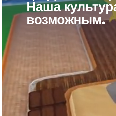
Наша культура
возможным.