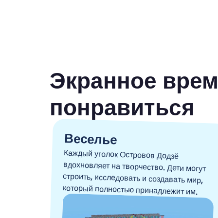
Экранное врем
понравиться
Веселье
Каждый уголок Островов Додзё
вдохновляет на творчество. Дети могут
строить, исследовать и создавать мир,
который полностью принадлежит им.