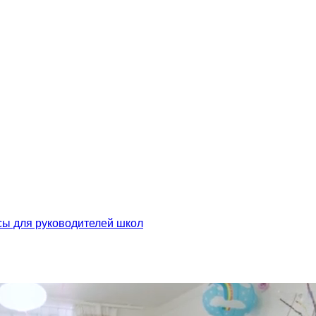
сы для руководителей школ