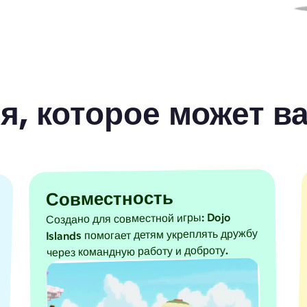
я, которое может в
Совместность
Создано для совместной игры: Dojo
Islands помогает детям укреплять дружбу
через командную работу и доброту.