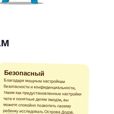
ам
Безопасный
Благодаря мощным настройкам
безопасности и конфиденциальности,
таким как предустановленные настройки
чата и понятные детям эмодзи, вы
можете спокойно позволять своему
ребенку исследовать Острова Додзё.