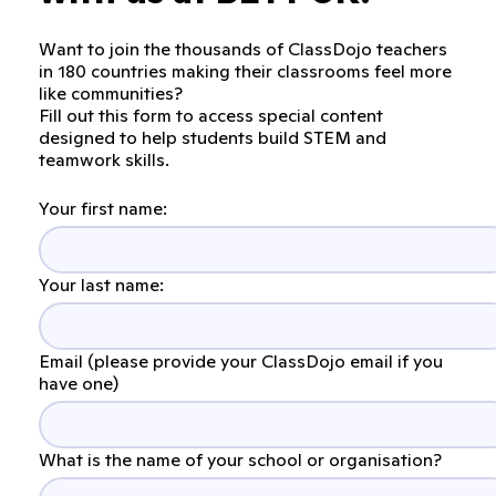
Want to join the thousands of ClassDojo teachers
in 180 countries making their classrooms feel more
like communities?
Fill out this form to access special content
designed to help students build STEM and
teamwork skills.
Your first name:
Your last name:
Email (please provide your ClassDojo email if you
have one)
What is the name of your school or organisation?