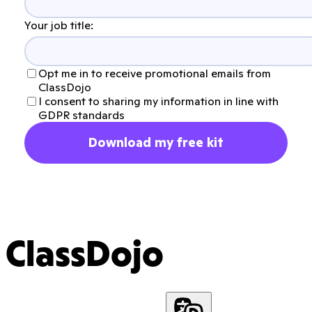
Your job title:
Opt me in to receive promotional emails from
ClassDojo
I consent to sharing my information in line with
GDPR standards
Download my free kit
ClassDojo