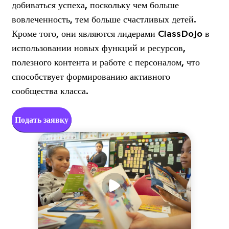
добиваться успеха, поскольку чем больше
вовлеченность, тем больше счастливых детей.
Кроме того, они являются лидерами ClassDojo в
использовании новых функций и ресурсов,
полезного контента и работе с персоналом, что
способствует формированию активного
сообщества класса.
Подать заявку