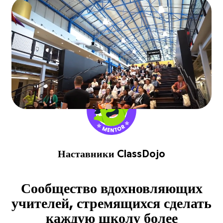
Наставники ClassDojo
Сообщество вдохновляющих
учителей, стремящихся сделать
каждую школу более