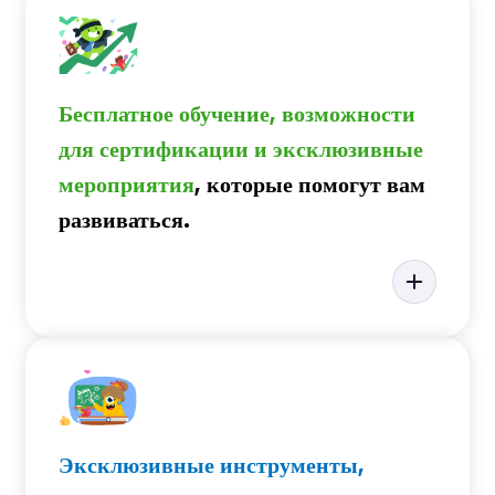
Бесплатное обучение, возможности
для сертификации и эксклюзивные
мероприятия
, которые помогут вам
развиваться.
Эксклюзивные инструменты,