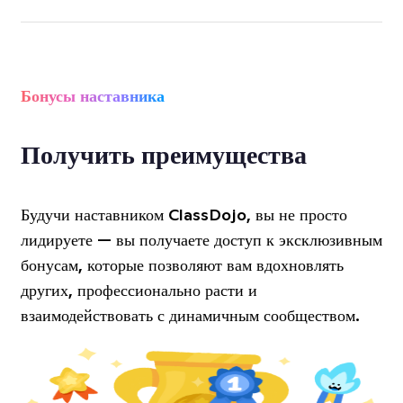
Бонусы наставника
Получить преимущества
Будучи наставником ClassDojo, вы не просто
лидируете — вы получаете доступ к эксклюзивным
бонусам, которые позволяют вам вдохновлять
других, профессионально расти и
взаимодействовать с динамичным сообществом.