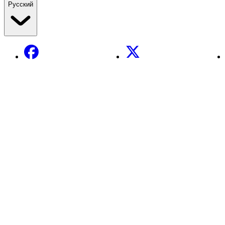
Русский
Facebook
X