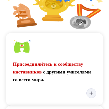
Присоединяйтесь к сообществу
наставников
с другими учителями
со всего мира.