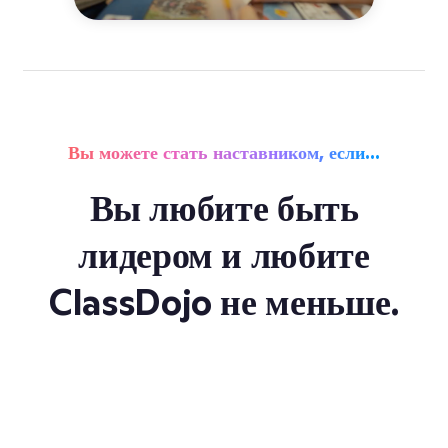
Вы можете стать наставником, если…
Вы любите быть
лидером и любите
ClassDojo не меньше.
с
и