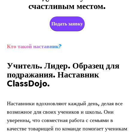
счастливым местом.
Подать заявку
Кто такой наставник?
Учитель. Лидер. Образец для
подражания. Наставник
ClassDojo.
Наставники вдохновляют каждый день, делая все
возможное для своих учеников и школы. Они
уверенны, что совместная работа с семьями в
качестве товарищей по команде помогает ученикам