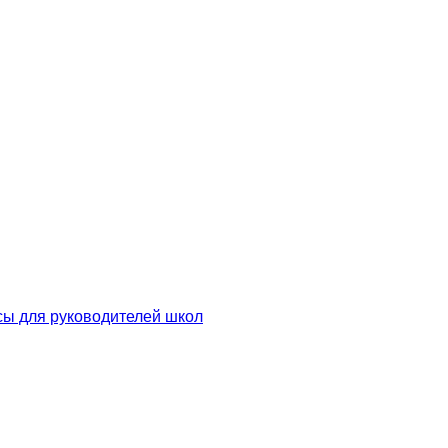
сы для руководителей школ