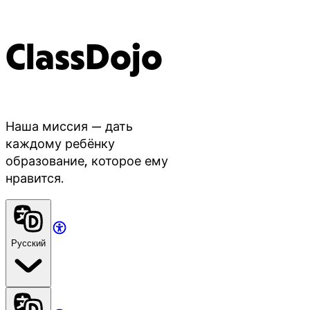
ClassDojo
Наша миссия — дать
каждому ребёнку
образование, которое ему
нравится.
Русский