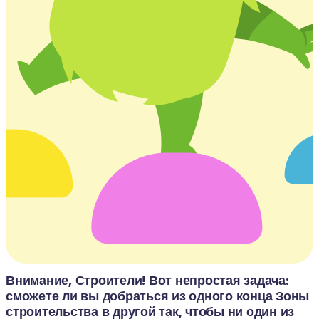
Внимание, Строители! Вот непростая задача: 
сможете ли вы добраться из одного конца Зоны 
строительства в другой так, чтобы ни один из 