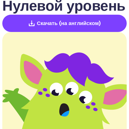
Нулевой уровень
Скачать
(на английском)