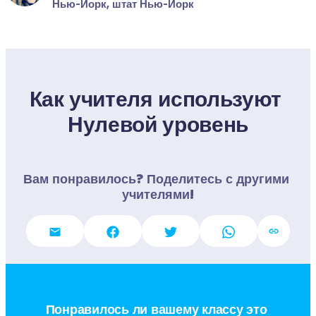
Нью-Йорк, штат Нью-Йорк
Как учителя используют 
Нулевой уровень
Вам понравилось? Поделитесь с другими 
учителями!
Понравилось ли вашему классу это 