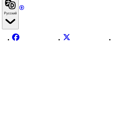
Русский
Facebook
X