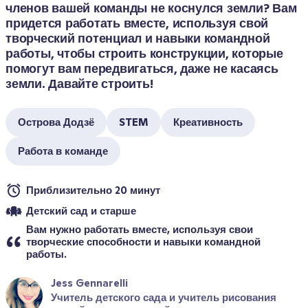
членов вашей команды не коснулся земли? Вам 
придется работать вместе, используя свой 
творческий потенциал и навыки командной 
работы, чтобы строить конструкции, которые 
помогут вам передвигаться, даже не касаясь 
земли. Давайте строить!
Острова Додзё
STEM
Креативность
Работа в команде
Приблизительно 20 минут
Детский сад и старше
Вам нужно работать вместе, используя свои 
творческие способности и навыки командной 
работы.
Jess Gennarelli
Учитель детского сада и учитель рисования