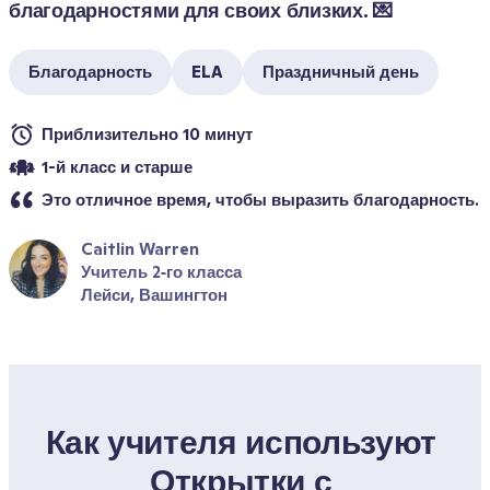
благодарностями для своих близких. 💌
Благодарность
ELA
Праздничный день
Приблизительно 10 минут
1-й класс и старше
Это отличное время, чтобы выразить благодарность.
Caitlin Warren
Учитель 2‑го класса
Лейси, Вашингтон
Как учителя используют 
Открытки с 