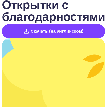
Открытки с 
благодарностями
Скачать
(на английском)