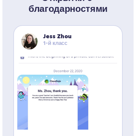
благодарностями
Jess Zhou
1-й класс