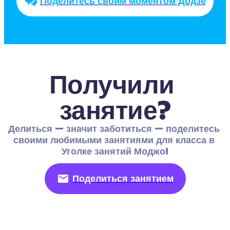
Поделитесь своим моментом Додзё
Получили 
занятие?
Делиться — значит заботиться — поделитесь 
своими любимыми занятиями для класса в 
Уголке занятий Моджо!
Поделиться занятием