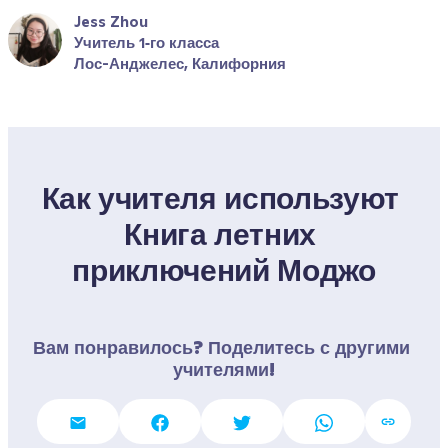
Jess Zhou
Учитель 1‑го класса
Лос-Анджелес, Калифорния
Как учителя используют 
Книга летних 
приключений Моджо
Вам понравилось? Поделитесь с другими 
учителями!