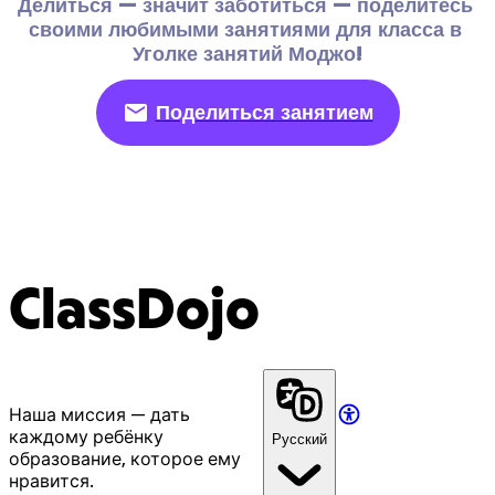
Делиться — значит заботиться — поделитесь 
своими любимыми занятиями для класса в 
Уголке занятий Моджо!
Поделиться занятием
ClassDojo
Наша миссия — дать
каждому ребёнку
Русский
образование, которое ему
нравится.