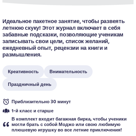
Идеальное пакетное занятие, чтобы развеять 
летнюю скуку! Этот журнал включает в себя 
забавные подсказки, позволяющие ученикам 
записывать свои цели, список желаний, 
ежедневный опыт, рецензии на книги и 
размышления. 
Креативность
Внимательность
Праздничный день
Приблизительно 30 минут
1-й класс и старше
В комплект входит багажная бирка, чтобы ученики 
могли брать с собой Моджо или свою любимую 
плюшевую игрушку во все летние приключения!