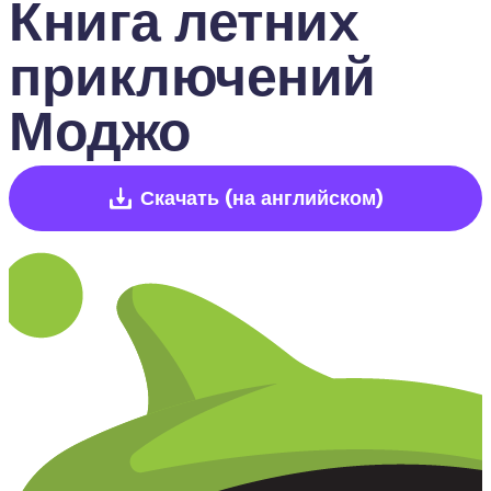
Книга летних 
приключений 
Моджо
Скачать
(на английском)