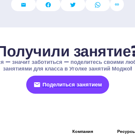
Получили занятие
я — значит заботиться — поделитесь своими лю
занятиями для класса в Уголке занятий Моджо!
Поделиться занятием
Компания
Ресурс