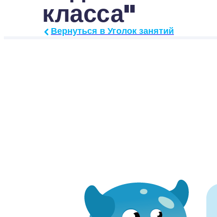
класса"
Вернуться в Уголок занятий