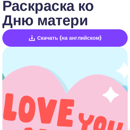
Раскраска ко 
Дню матери
Скачать
(на английском)