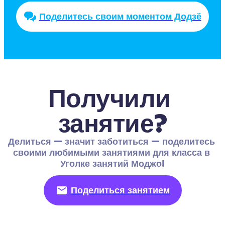
Поделитесь своим моментом Додзё
Получили 
занятие?
Делиться — значит заботиться — поделитесь 
своими любимыми занятиями для класса в 
Уголке занятий Моджо!
Поделиться занятием