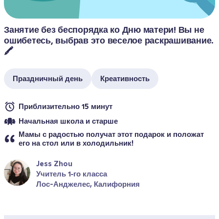
Занятие без беспорядка ко Дню матери! Вы не 
ошибетесь, выбрав это веселое раскрашивание. 
🖍️
Праздничный день
Креативность
Приблизительно 15 минут
Начальная школа и старше
Мамы с радостью получат этот подарок и положат 
его на стол или в холодильник!
Jess Zhou
Учитель 1‑го класса
Лос-Анджелес, Калифорния