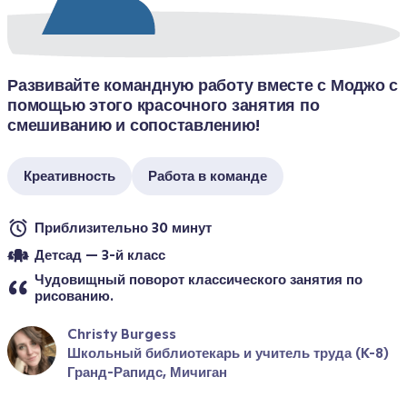
Развивайте командную работу вместе с Моджо с 
помощью этого красочного занятия по 
смешиванию и сопоставлению!
Креативность
Работа в команде
Приблизительно 30 минут
Детсад — 3-й класс
Чудовищный поворот классического занятия по 
рисованию.
Christy Burgess
Школьный библиотекарь и учитель труда (K-8)
Гранд-Рапидс, Мичиган