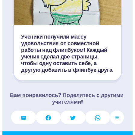
Ученики получили массу 
удовольствия от совместной 
работы над флипбуком! Каждый 
ученик сделал две страницы, 
чтобы одну оставить себе, а 
другую добавить в флипбук друга.
Вам понравилось? Поделитесь с другими 
учителями!