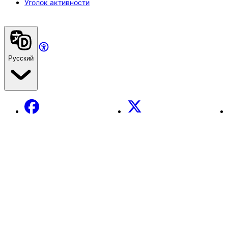
Уголок активности
Русский
Facebook
X