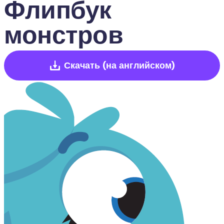
Флипбук 
монстров
Скачать
(на английском)