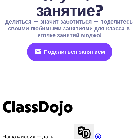
занятие?
Делиться — значит заботиться — поделитесь 
своими любимыми занятиями для класса в 
Уголке занятий Моджо!
Поделиться занятием
ClassDojo
Наша миссия — дать