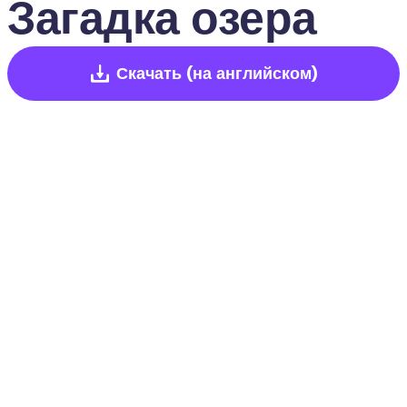
Загадка озера
Скачать
(на английском)