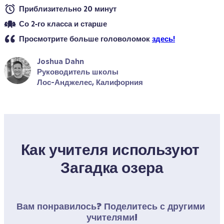
Приблизительно 20 минут
Со 2‑го класса и старше
Просмотрите больше головоломок 
здесь!
Joshua Dahn
Руководитель школы
Лос-Анджелес, Калифорния
Как учителя используют 
Загадка озера
Вам понравилось? Поделитесь с другими 
учителями!