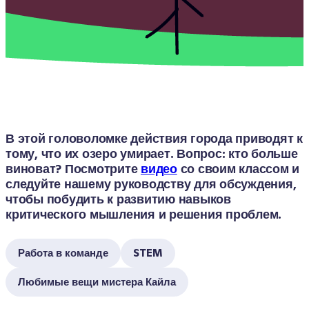
В этой головоломке действия города приводят к 
тому, что их озеро умирает. Вопрос: кто больше 
виноват? Посмотрите 
видео
 со своим классом и 
следуйте нашему руководству для обсуждения, 
чтобы побудить к развитию навыков 
критического мышления и решения проблем.
Работа в команде
STEM
Любимые вещи мистера Кайла