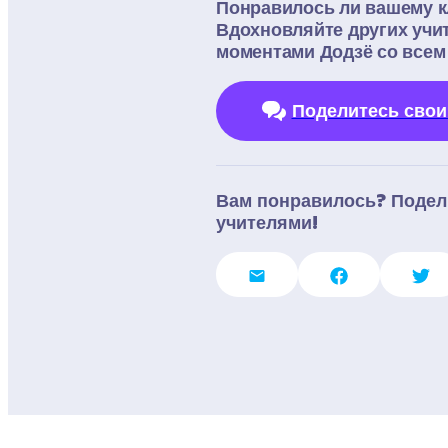
Понравилось ли вашему кл
Вдохновляйте других учит
моментами Додзё со всем
Поделитесь свои
Вам понравилось? Подели
учителями!