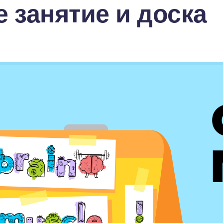
 занятие и доска 