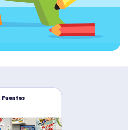
e Fuentes