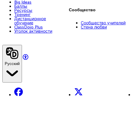
Big Ideas
Баллы
Сообщество
Ресурсы
Тренинг
Дистанционное
обучение
Сообщество учителей
ClassDojo Plus
Стена любви
Уголок активности
Русский
Facebook
X