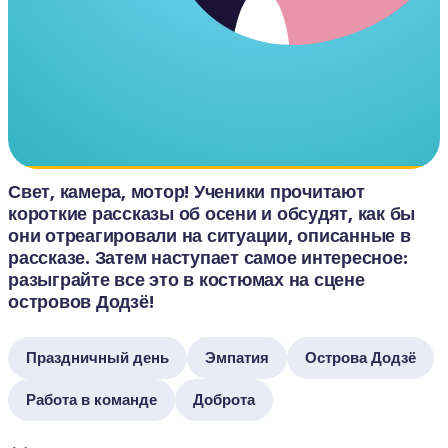
Свет, камера, мотор! Ученики прочитают 
короткие рассказы об осени и обсудят, как бы 
они отреагировали на ситуации, описанные в 
рассказе. Затем наступает самое интересное: 
разыграйте все это в костюмах на сцене 
островов Додзё! 
Праздничный день
Эмпатия
Острова Додзё
Работа в команде
Доброта