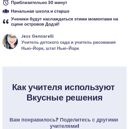
Приблизительно 30 минут
Начальная школа и старше
Ученики будут наслаждаться этими моментами на 
сцене островов Додзё!
Jess Gennarelli
Учитель детского сада и учитель рисования
Нью-Йорк, штат Нью-Йорк
Как учителя используют 
Вкусные решения
Вам понравилось? Поделитесь с другими 
учителями!