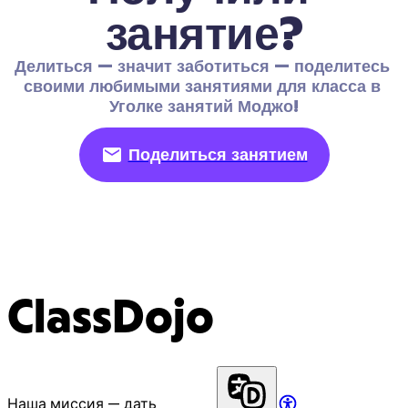
занятие?
Делиться — значит заботиться — поделитесь 
своими любимыми занятиями для класса в 
Уголке занятий Моджо!
Поделиться занятием
ClassDojo
Наша миссия — дать