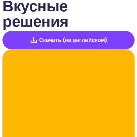
Вкусные 
решения
Скачать
(на английском)