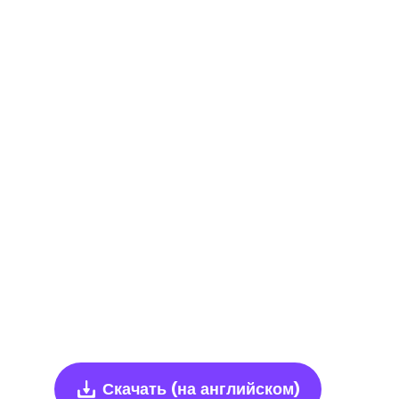
Скачать
(на английском)