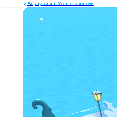
Вернуться в Уголок занятий