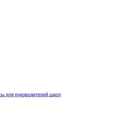
сы для руководителей школ