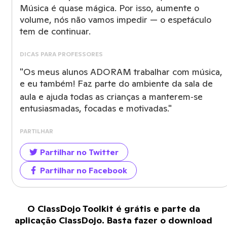
Música é quase mágica. Por isso, aumente o
volume, nós não vamos impedir — o espetáculo
tem de continuar.
DICAS PARA PROFESSORES
"Os meus alunos ADORAM trabalhar com música,
e eu também! Faz parte do ambiente da sala de
aula e ajuda todas as crianças a manterem‑se
entusiasmadas, focadas e motivadas."
PARTILHAR
Partilhar no Twitter
Partilhar no Facebook
O ClassDojo Toolkit é grátis e parte da
aplicação ClassDojo. Basta fazer o download