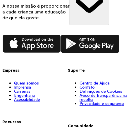
A nossa missão é proporcionar
a cada criança uma educação
de que ela goste.
App Store
Google Play
Empresa
Suporte
Quem somos
Centro de Ajuda
Imprensa
Contato
Carreiras
Definições de Cookies
Engenharia
Aviso de transparência na
Acessibilidade
recolha
Privacidade e segurança
Recursos
Comunidade