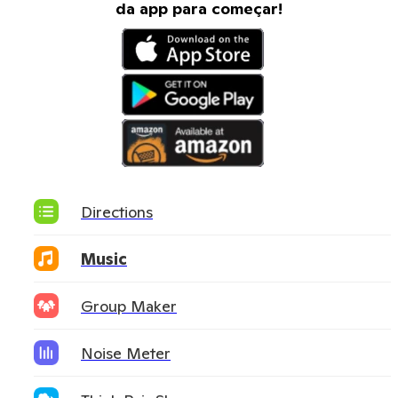
da app para começar!
Directions
Music
Group Maker
Noise Meter