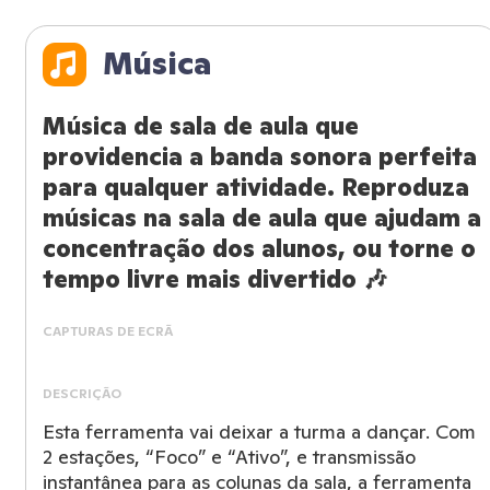
Música
Música de sala de aula que
providencia a banda sonora perfeita
para qualquer atividade. Reproduza
músicas na sala de aula que ajudam a
concentração dos alunos, ou torne o
tempo livre mais divertido 🎶
CAPTURAS DE ECRÃ
DESCRIÇÃO
Esta ferramenta vai deixar a turma a dançar. Com
2 estações, “Foco” e “Ativo”, e transmissão
instantânea para as colunas da sala, a ferramenta