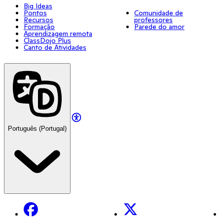
Big Ideas
Pontos
Comunidade de
Recursos
professores
Formação
Parede do amor
Aprendizagem remota
ClassDojo Plus
Canto de Atividades
Português (Portugal)
Facebook
X