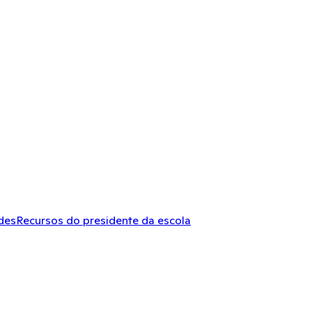
des
Recursos do presidente da escola