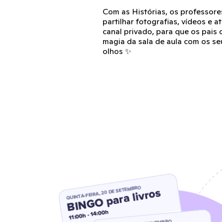
Com as Histórias, os professor
partilhar fotografias, vídeos e 
canal privado, para que os pais 
magia da sala de aula com os se
olhos ✨