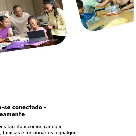
-se conectado -
neamente
s facilitam comunicar com
 famílias e funcionários a qualquer