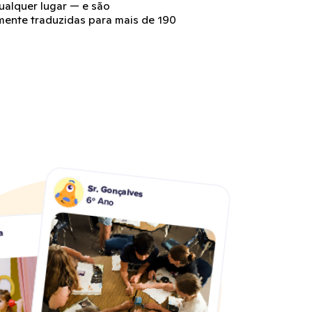
ualquer lugar — e são
ente traduzidas para mais de 190