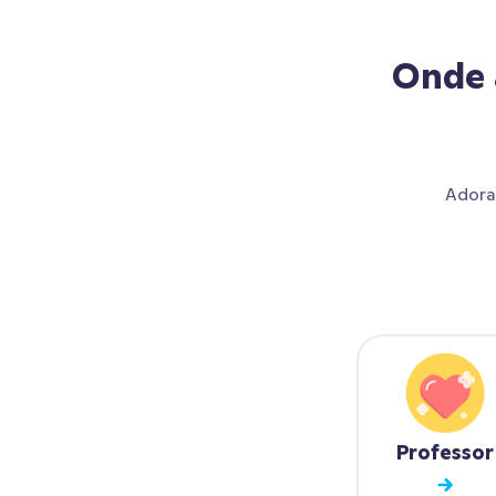
Onde 
Adora
Professor