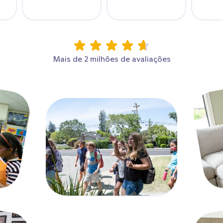
Mais de 2 milhões de avaliações