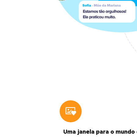
Uma janela para o mundo 