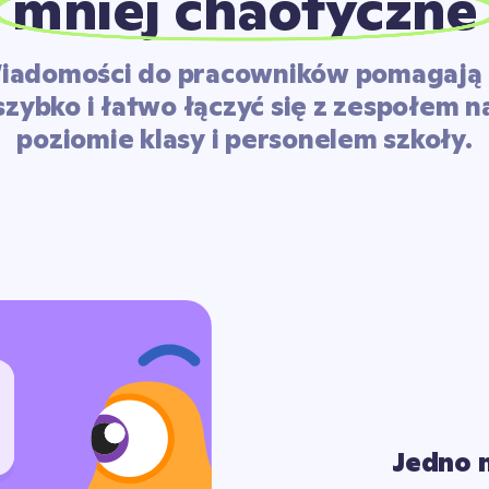
mniej chaotyczne
iadomości do pracowników pomagają 
szybko i łatwo łączyć się z zespołem n
poziomie klasy i personelem szkoły.
Jedno 