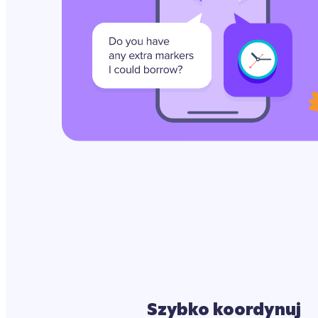
Szybko koordynuj 
