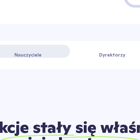
Nauczyciele
Dyrektorzy
kcje stały się właś