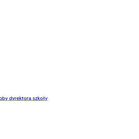
oby dyrektora szkoły