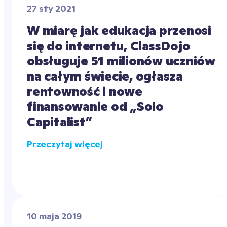
27 sty 2021
W miarę jak edukacja przenosi 
się do internetu, ClassDojo 
obsługuje 51 milionów uczniów 
na całym świecie, ogłasza 
rentowność i nowe 
finansowanie od „Solo 
Capitalist”
Przeczytaj więcej
10 maja 2019