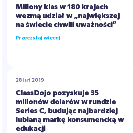
Miliony klas w 180 krajach 
wezmą udział w „największej 
na świecie chwili uważności”
Przeczytaj więcej
28 lut 2019
ClassDojo pozyskuje 35 
milionów dolarów w rundzie 
Series C, budując najbardziej 
lubianą markę konsumencką w 
edukacji