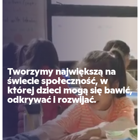
Tworzymy największą na
świecie społeczność, w
której dzieci mogą się bawić,
odkrywać i rozwijać.