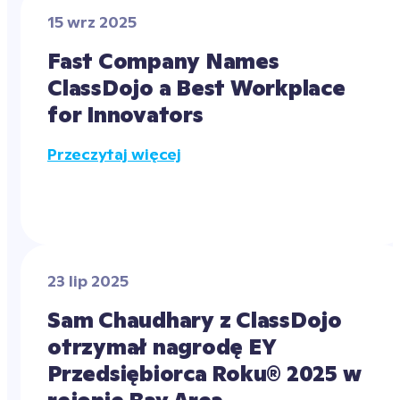
15 wrz 2025
Fast Company Names 
ClassDojo a Best Workplace 
for Innovators
Przeczytaj więcej
23 lip 2025
Sam Chaudhary z ClassDojo 
otrzymał nagrodę EY 
Przedsiębiorca Roku® 2025 w 