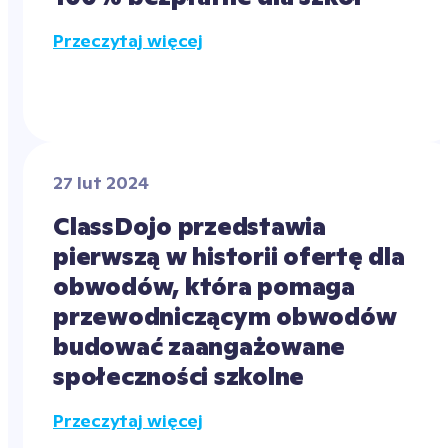
Przeczytaj więcej
27 lut 2024
ClassDojo przedstawia 
pierwszą w historii ofertę dla 
obwodów, która pomaga 
przewodniczącym obwodów 
budować zaangażowane 
społeczności szkolne
Przeczytaj więcej