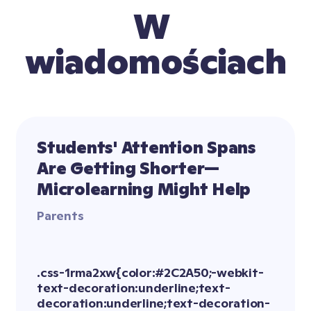
W 
wiadomościach
Students' Attention Spans 
Are Getting Shorter—
Microlearning Might Help
Parents