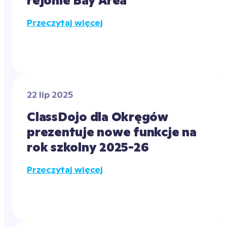
rejonie Bay Area
Przeczytaj więcej
22 lip 2025
ClassDojo dla Okręgów 
prezentuje nowe funkcje na 
rok szkolny 2025-26
Przeczytaj więcej