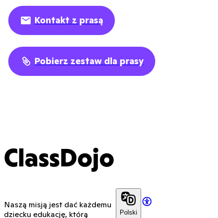
Kontakt z prasą
Pobierz zestaw dla prasy
ClassDojo
Naszą misją jest dać każdemu
Polski
dziecku edukację, którą