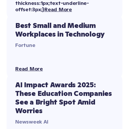
Read More
Best Small and Medium 
Workplaces in Technology
Fortune
Read More
AI Impact Awards 2025: 
These Education Companies 
See a Bright Spot Amid 
Worries
Newsweek AI