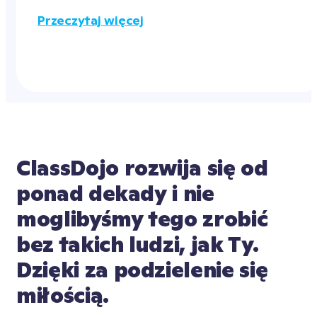
Przeczytaj więcej
ClassDojo rozwija się od 
ponad dekady i nie 
moglibyśmy tego zrobić 
bez takich ludzi, jak Ty. 
Dzięki za podzielenie się 
miłością.