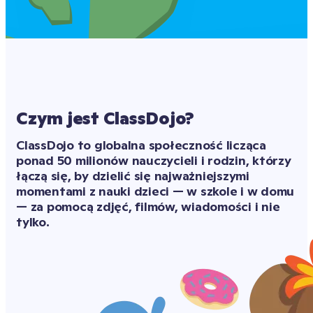
Czym jest ClassDojo?
ClassDojo to globalna społeczność licząca 
ponad 50 milionów nauczycieli i rodzin, którzy 
łączą się, by dzielić się najważniejszymi 
momentami z nauki dzieci — w szkole i w domu 
— za pomocą zdjęć, filmów, wiadomości i nie 
tylko.