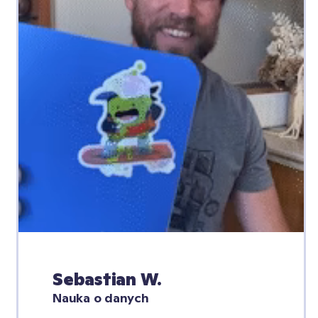
Sebastian W.
Nauka o danych