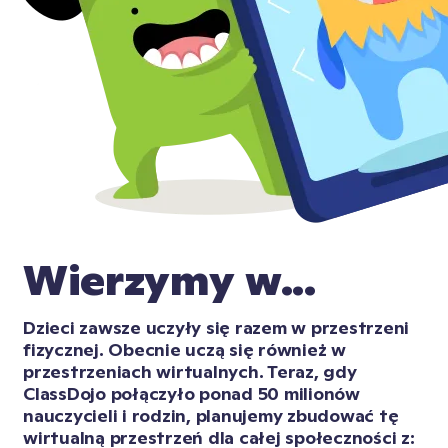
Wierzymy w...
Dzieci zawsze uczyły się razem w przestrzeni 
fizycznej. Obecnie uczą się również w 
przestrzeniach wirtualnych. Teraz, gdy 
ClassDojo połączyło ponad 50 milionów 
nauczycieli i rodzin, planujemy zbudować tę 
wirtualną przestrzeń dla całej społeczności z: