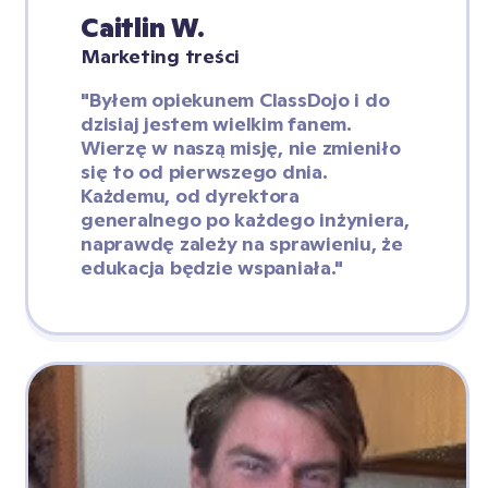
Caitlin W.
Marketing treści
"Byłem opiekunem ClassDojo i do 
dzisiaj jestem wielkim fanem. 
Wierzę w naszą misję, nie zmieniło 
się to od pierwszego dnia. 
Każdemu, od dyrektora 
generalnego po każdego inżyniera, 
naprawdę zależy na sprawieniu, że 
edukacja będzie wspaniała."