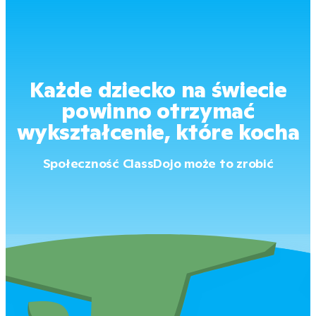
Każde dziecko na świecie
powinno otrzymać
wykształcenie, które kocha
Społeczność ClassDojo może to zrobić