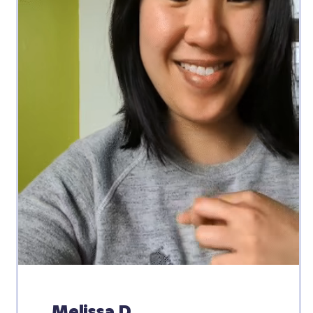
Melissa D.