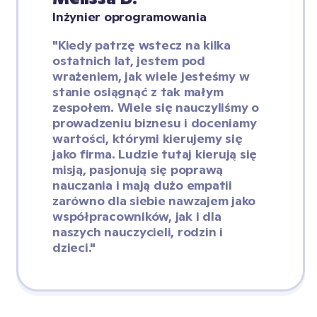
Inżynier oprogramowania
"Kiedy patrzę wstecz na kilka 
ostatnich lat, jestem pod 
wrażeniem, jak wiele jesteśmy w 
stanie osiągnąć z tak małym 
zespołem. Wiele się nauczyliśmy o 
prowadzeniu biznesu i doceniamy 
wartości, którymi kierujemy się 
jako firma. Ludzie tutaj kierują się 
misją, pasjonują się poprawą 
nauczania i mają dużo empatii 
zarówno dla siebie nawzajem jako 
współpracowników, jak i dla 
naszych nauczycieli, rodzin i 
dzieci."