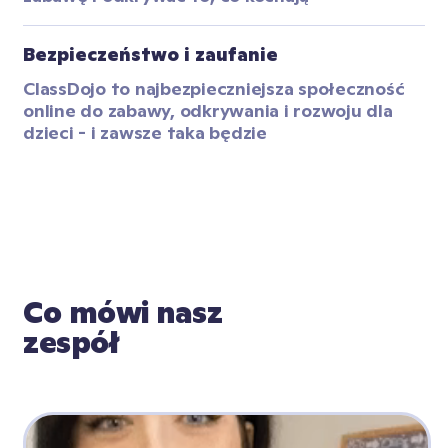
Bezpieczeństwo i zaufanie
ClassDojo to najbezpieczniejsza społeczność 
online do zabawy, odkrywania i rozwoju dla 
dzieci - i zawsze taka będzie
Co mówi nasz 
zespół