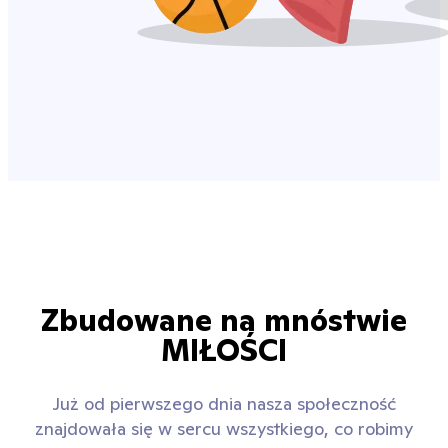
Zbudowane na mnóstwie
MIŁOŚCI
Już od pierwszego dnia nasza społeczność
znajdowała się w sercu wszystkiego, co robimy