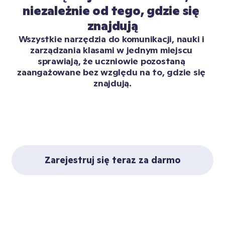
niezależnie od tego, gdzie się 
znajdują
Wszystkie narzędzia do komunikacji, nauki i 
zarządzania klasami w jednym miejscu 
sprawiają, że uczniowie pozostaną 
zaangażowane bez względu na to, gdzie się 
znajdują.
Zarejestruj się teraz za darmo