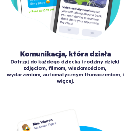
Komunikacja, która działa
Dotrzyj do każdego dziecka i rodziny dzięki 
zdjęciom, filmom, wiadomościom, 
wydarzeniom, automatycznym tłumaczeniom, i 
więcej.