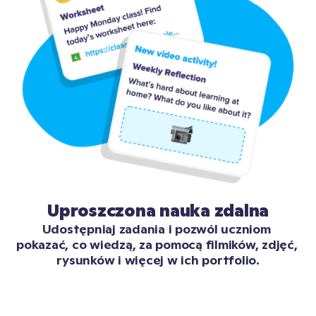
Uproszczona nauka zdalna
Udostępniaj zadania i pozwól uczniom 
pokazać, co wiedzą, za pomocą filmików, zdjęć, 
rysunków i więcej w ich portfolio.