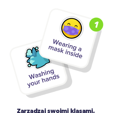
Zarządzaj swoimi klasami, 