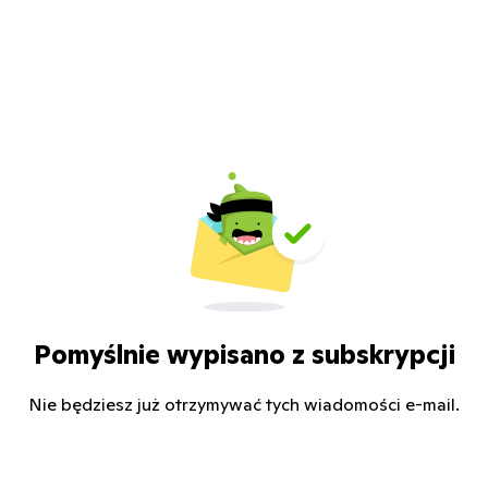
Pomyślnie wypisano z subskrypcji
Nie będziesz już otrzymywać tych wiadomości e-mail.