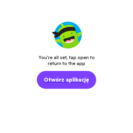
You’re all set, tap open to
return to the app
Otwórz aplikację