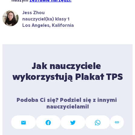
Jess Zhou
nauczyciel(ka) klasy 1
Los Angeles, Kalifornia
Jak nauczyciele 
wykorzystują Plakat TPS
Podoba Ci się? Podziel się z innymi 
nauczycielami!