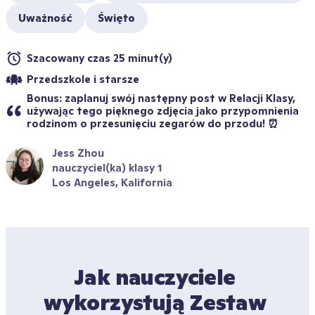
Uważność
Święto
Szacowany czas 25 minut(y)
Przedszkole i starsze
Bonus: zaplanuj swój następny post w Relacji Klasy, 
używając tego pięknego zdjęcia jako przypomnienia 
rodzinom o przesunięciu zegarów do przodu! ⏰
Jess Zhou
nauczyciel(ka) klasy 1
Los Angeles, Kalifornia
Jak nauczyciele 
wykorzystują Zestaw 