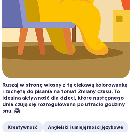
Ruszaj w stronę wiosny z tą ciekawą kolorowanką 
i zachętą do pisania na temat Zmiany czasu. To 
idealna aktywność dla dzieci, które następnego 
dnia czują się rozregulowane po utracie godziny 
snu. 🤗
Kreatywność
Angielski i umiejętności językowe