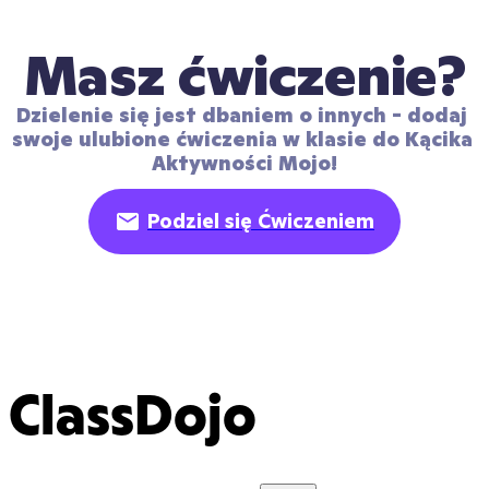
Masz ćwiczenie?
Dzielenie się jest dbaniem o innych - dodaj 
swoje ulubione ćwiczenia w klasie do Kącika 
Aktywności Mojo!
Podziel się Ćwiczeniem
ClassDojo