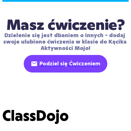
Masz ćwiczenie?
Dzielenie się jest dbaniem o innych - dodaj 
swoje ulubione ćwiczenia w klasie do Kącika 
Aktywności Mojo!
Podziel się Ćwiczeniem
ClassDojo