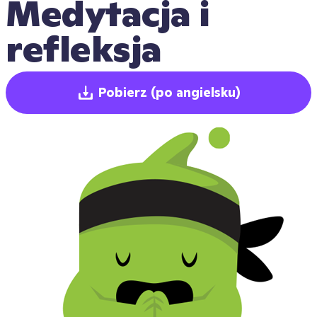
Medytacja i 
refleksja
Pobierz
(po angielsku)