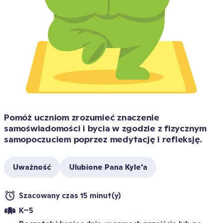
Pomóż uczniom zrozumieć znaczenie 
samoświadomości i bycia w zgodzie z fizycznym 
samopoczuciem poprzez medytację i refleksję.
Uważność
Ulubione Pana Kyle'a
Szacowany czas 15 minut(y)
K–5