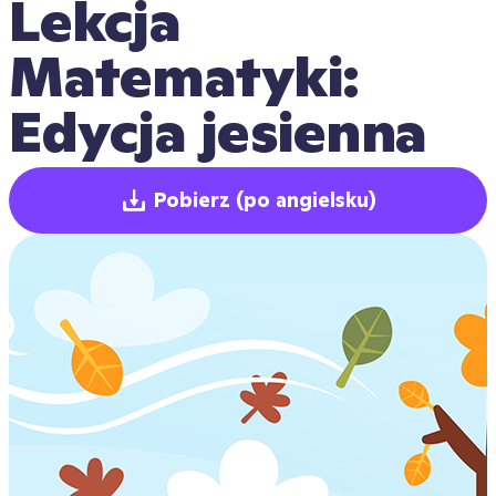
Lekcja 
Matematyki: 
Edycja jesienna
Pobierz
(po angielsku)