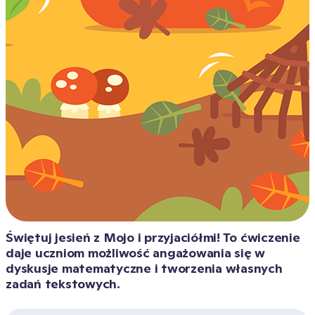
Świętuj jesień z Mojo i przyjaciółmi! To ćwiczenie 
daje uczniom możliwość angażowania się w 
dyskusje matematyczne i tworzenia własnych 
zadań tekstowych. 