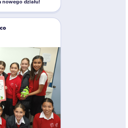
 nowego działu!
co