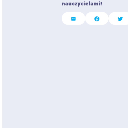
nauczycielami!