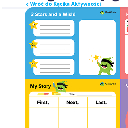
Wróć do Kącika Aktywności