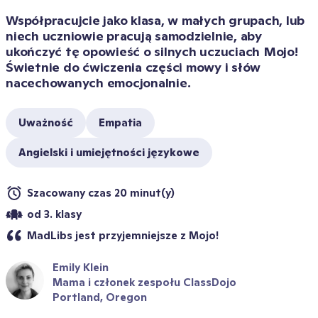
Współpracujcie jako klasa, w małych grupach, lub 
niech uczniowie pracują samodzielnie, aby 
ukończyć tę opowieść o silnych uczuciach Mojo! 
Świetnie do ćwiczenia części mowy i słów 
nacechowanych emocjonalnie.
Uważność
Empatia
Angielski i umiejętności językowe
Szacowany czas 20 minut(y)
od 3. klasy
MadLibs jest przyjemniejsze z Mojo!
Emily Klein
Mama i członek zespołu ClassDojo
Portland, Oregon