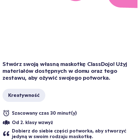
Stwórz swoją własną maskotkę ClassDojo! Użyj 
materiałów dostępnych w domu oraz tego 
zestawu, aby ożywić swojego potworka.
Kreatywność
Szacowany czas 30 minut(y)
Od 2. klasy wzwyż
Dobierz do siebie części potworka, aby stworzyć 
jedyną w swoim rodzaju maskotkę.