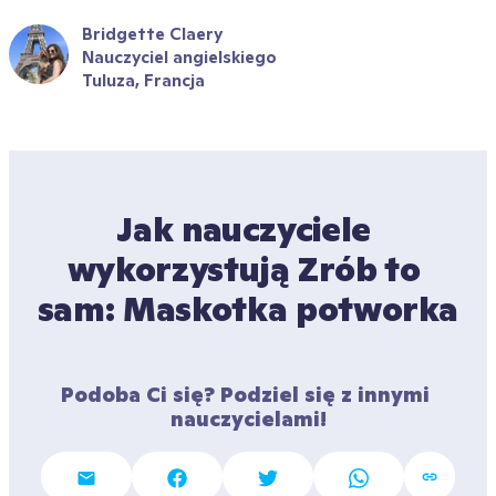
Bridgette Claery
Nauczyciel angielskiego
Tuluza, Francja
Jak nauczyciele 
wykorzystują Zrób to 
sam: Maskotka potworka
Podoba Ci się? Podziel się z innymi 
nauczycielami!