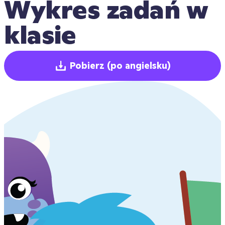
Wykres zadań w 
klasie
Pobierz
(po angielsku)