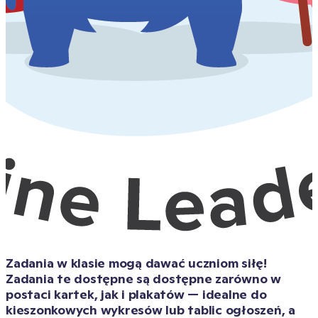
Zadania w klasie mogą dawać uczniom siłę! 
Zadania te dostępne są dostępne zarówno w 
postaci kartek, jak i plakatów — idealne do 
kieszonkowych wykresów lub tablic ogłoszeń, a 