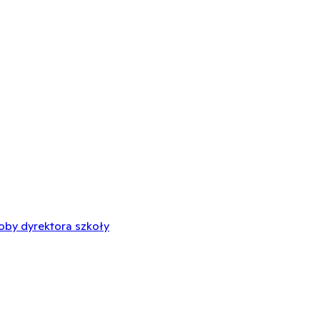
oby dyrektora szkoły