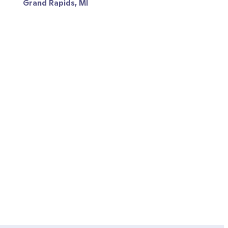
Grand Rapids, MI