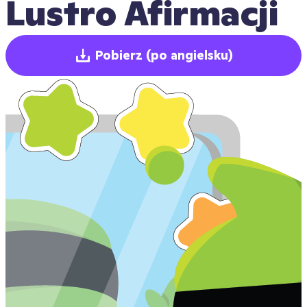
Lustro Afirmacji
Pobierz
(po angielsku)