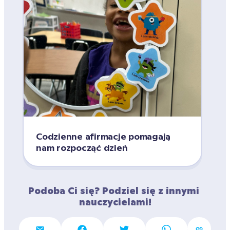
Codzienne afirmacje pomagają 
nam rozpocząć dzień
Podoba Ci się? Podziel się z innymi 
nauczycielami!