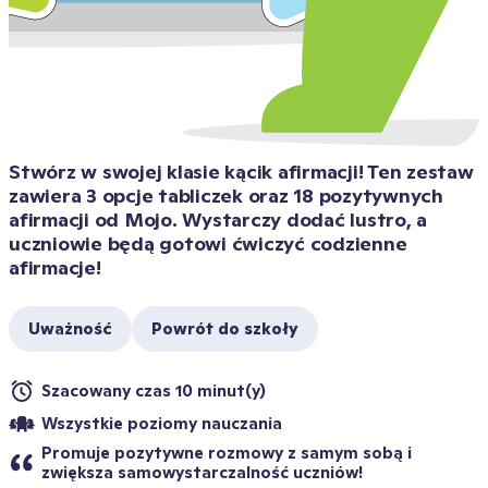
Stwórz w swojej klasie kącik afirmacji! Ten zestaw 
zawiera 3 opcje tabliczek oraz 18 pozytywnych 
afirmacji od Mojo. Wystarczy dodać lustro, a 
uczniowie będą gotowi ćwiczyć codzienne 
afirmacje!
Uważność
Powrót do szkoły
Szacowany czas 10 minut(y)
Wszystkie poziomy nauczania
Promuje pozytywne rozmowy z samym sobą i 
zwiększa samowystarczalność uczniów!