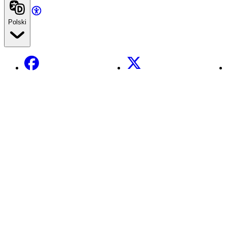
Polski
Facebook
X