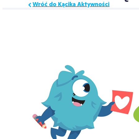
Wróć do Kącika Aktywności