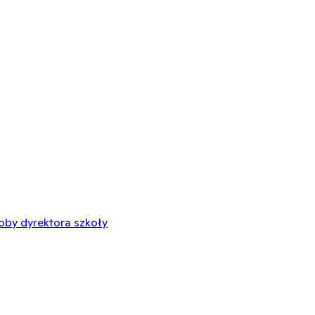
oby dyrektora szkoły