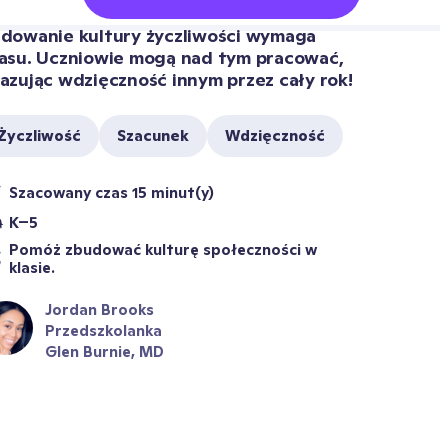
dowanie kultury życzliwości wymaga 
asu. Uczniowie mogą nad tym pracować, 
azując wdzięczność innym przez cały rok!
Życzliwość
Szacunek
Wdzięczność
Szacowany czas 15 minut(y)
K–5
Pomóż zbudować kulturę społeczności w 
klasie.
Jordan Brooks
Przedszkolanka
Glen Burnie, MD