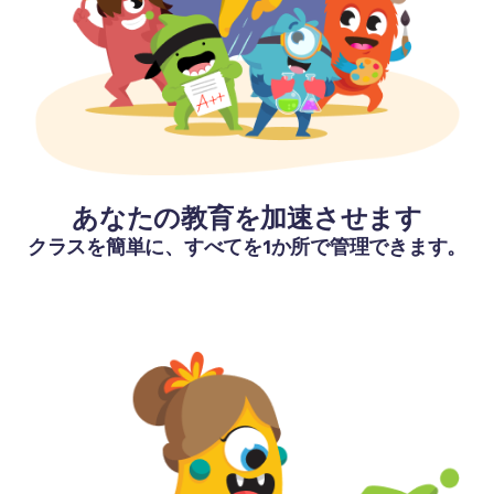
あなたの教育を加速させます
クラスを簡単に、すべてを1か所で管理できます。