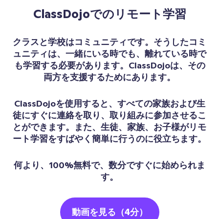
ClassDojoでのリモート学習
クラスと学校はコミュニティです。そうしたコミ
ュニティは、一緒にいる時でも、離れている時で
も学習する必要があります。ClassDojoは、その
両方を支援するためにあります。
ClassDojoを使用すると、すべての家族および生
徒にすぐに連絡を取り、取り組みに参加させるこ
とができます。また、生徒、家族、お子様がリモ
ート学習をすばやく簡単に行うのに役立ちます。
何より、100%無料で、数分ですぐに始められま
す。
動画を見る（4分）