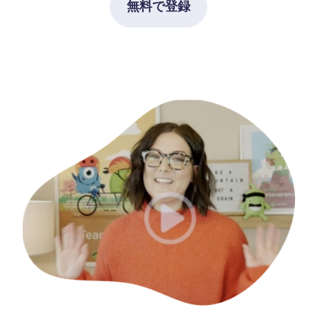
無料で登録