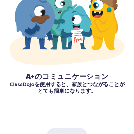
A+のコミュニケーション
ClassDojoを使用すると、家族とつながることが
とても簡単になります。