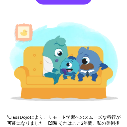
「ClassDojoにより、リモート学習へのスムーズな移行が
可能になりました！🙌🏽 それはここ2年間、私の美術指