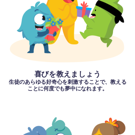
喜びを教えましょう
生徒のあらゆる好奇心を刺激することで、教える
ことに何度でも夢中になれます。