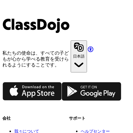
ClassDojo
私たちの使命は、すべての子ど
日本語
もが心から学べる教育を受けら
れるようにすることです。
App Store
Google Play
会社
サポート
我々について
ヘルプセンター