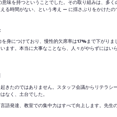
の意味を持つということでした。その取り組みは、多くの
える時間がない、という考え — に揺さぶりをかけたの
果
を身につけており、慢性的欠席率は17%まで下がりま
ています。本当に大事なことなら、人々がやらずにはい
加
起きたのではありません。スタッフ会議からリテラシー
ではなく、土台でした。
、言語発達、教室での集中力はすべて向上します。先生