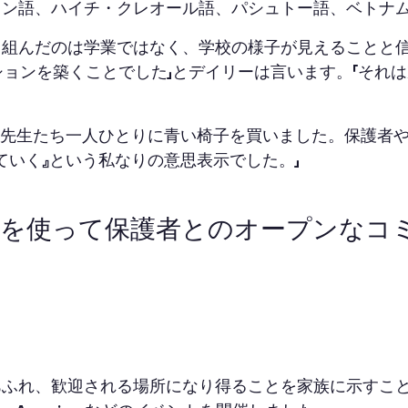
イン語、ハイチ・クレオール語、パシュトー語、ベトナ
組んだのは学業ではなく、学校の様子が見えることと信
ケーションを築くことでした」とデイリーは言います。「
は先生たち一人ひとりに青い椅子を買いました。保護者
ていく』という私なりの意思表示でした。」
ojo を使って保護者とのオープン
ふれ、歓迎される場所になり得ることを家族に示すこと