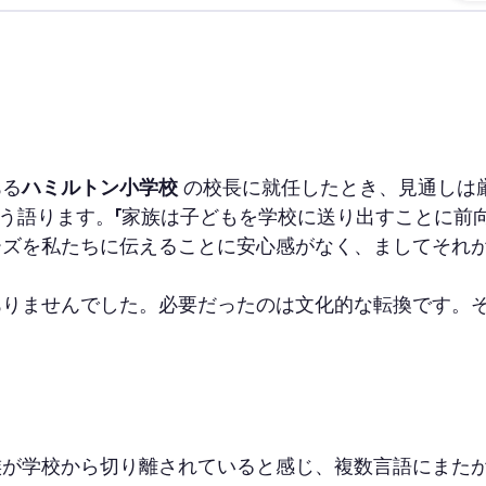
ある
ハミルトン小学校
の校長に就任したとき、見通しは
こう語ります。「家族は子どもを学校に送り出すことに前
ズを私たちに伝えることに安心感がなく、ましてそれが
ありませんでした。必要だったのは文化的な転換です。
族が学校から切り離されていると感じ、複数言語にまた