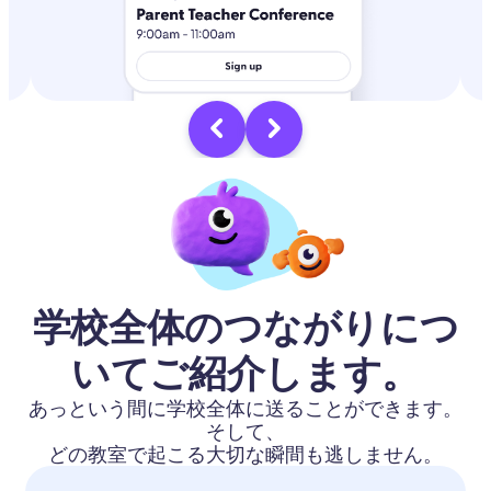
学校全体のつながりにつ
いてご紹介します。
あっという間に学校全体に送ることができます。
そして、
どの教室で起こる大切な瞬間も逃しません。