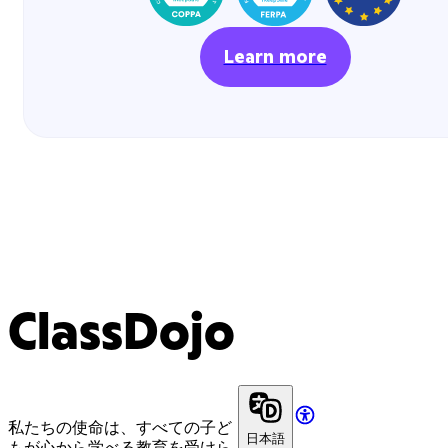
Learn more
ClassDojo
私たちの使命は、すべての子ど
日本語
もが心から学べる教育を受けら