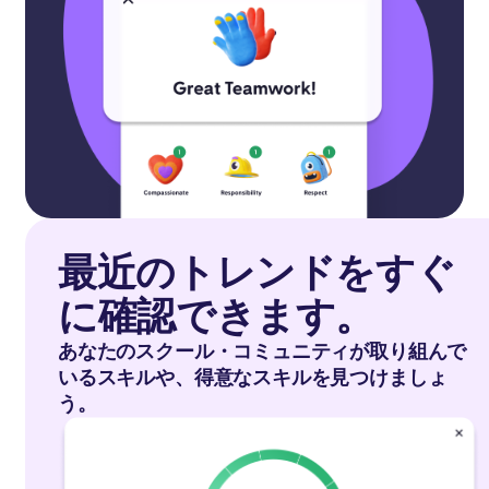
最近のトレンドをすぐ
に確認できます。
あなたのスクール・コミュニティが取り組んで
いるスキルや、得意なスキルを見つけましょ
う。