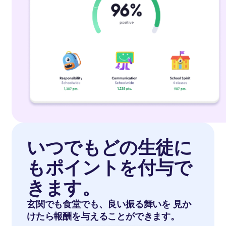
いつでもどの生徒に
もポイントを付与で
きます。
玄関でも食堂でも、良い振る舞いを 見か
けたら報酬を与えることができます。