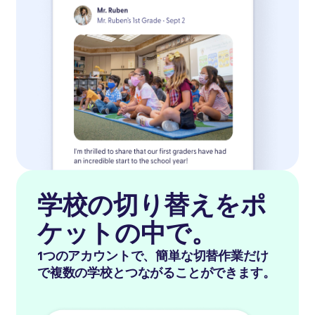
学校の切り替えをポ
ケットの中で。
1つのアカウントで、簡単な切替作業だけ
で複数の学校とつながることができます。