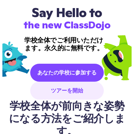
Say Hello to
the new ClassDojo
学校全体でご利用いただけ
ます。永久的に無料です。
あなたの学校に参加する
ツアーを開始
学校全体が前向きな姿勢
になる方法をご紹介しま
す。