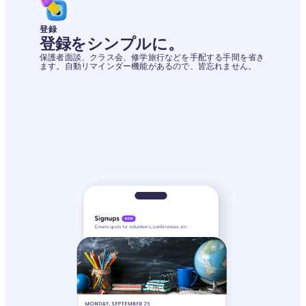
登録
登録をシンプルに。
保護者面談、クラス会、修学旅行などを手配する手間を省き
ます。自動リマインダー機能があるので、皆忘れません。