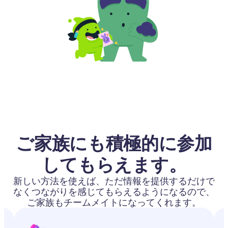
ご家族にも積極的に参加
してもらえます。
新しい方法を使えば、ただ情報を提供するだけで
なくつながりを感じてもらえるようになるので、
ご家族もチームメイトになってくれます。