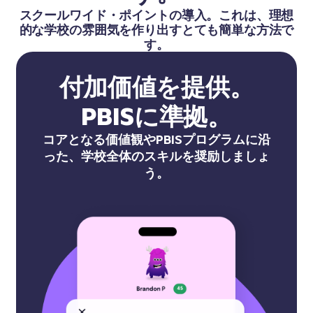
スクールワイド・ポイントの導入。これは、理想
的な学校の雰囲気を作り出すとても簡単な方法で
す。
付加価値を提供。
PBISに準拠。
コアとなる価値観やPBISプログラムに沿
った、学校全体のスキルを奨励しましょ
う。